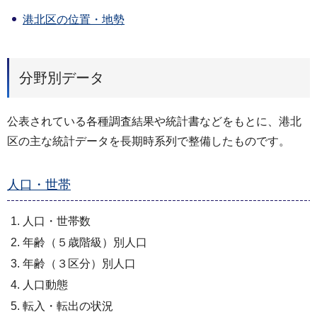
港北区の位置・地勢
分野別データ
公表されている各種調査結果や統計書などをもとに、港北
区の主な統計データを長期時系列で整備したものです。
人口・世帯
人口・世帯数
年齢（５歳階級）別人口
年齢（３区分）別人口
人口動態
転入・転出の状況