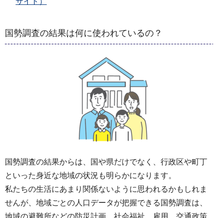
サイト）
国勢調査の結果は何に使われているの？
国勢調査の結果からは、国や県だけでなく、行政区や町丁
といった身近な地域の状況も明らかになります。
私たちの生活にあまり関係ないように思われるかもしれま
せんが、地域ごとの人口データが把握できる国勢調査は、
地域の避難所などの防災計画、社会福祉、雇用、交通政策