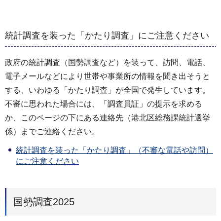
統計調査を装った「かたり調査」にご注意ください
政府の統計調査（国勢調査など）を装って、訪問、電話、
電子メールなどにより世帯や事業所の情報を聞き出そうと
する、いわゆる「かたり調査」が全国で発生しています。
不審に思われた場合には、「調査員証」の提示を求める
か、このページの下にある連絡先（港北区総務課統計選挙
係）までご連絡ください。
統計調査を装った「かたり調査」（不審な電話や訪問）
にご注意ください
国勢調査2025