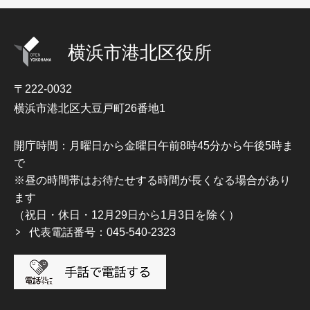
横浜市港北区役所
〒222-0032
横浜市港北区大豆戸町26番地1
開庁時間：月曜日から金曜日午前8時45分から午後5時ま
で
※昼の時間帯はお待たせする時間が長くなる場合があり
ます
（祝日・休日・12月29日から1月3日を除く）
代表電話番号：045-540-2323