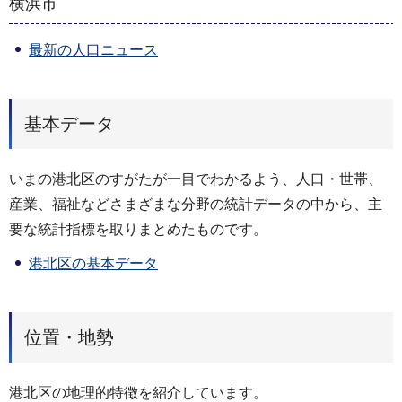
横浜市
最新の人口ニュース
基本データ
いまの港北区のすがたが一目でわかるよう、人口・世帯、
産業、福祉などさまざまな分野の統計データの中から、主
要な統計指標を取りまとめたものです。
港北区の基本データ
位置・地勢
港北区の地理的特徴を紹介しています。