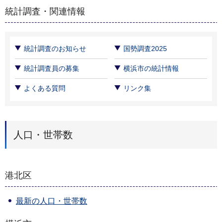
統計調査・関連情報
統計調査のお知らせ
国勢調査2025
統計調査員の募集
横浜市の統計情報
よくある質問
リンク集
人口・世帯数
港北区
最新の人口・世帯数