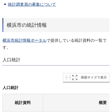
統計調査員の募集について
横浜市の統計情報
横浜市統計情報ポータル
で提供している統計資料の一覧で
す。
人口統計
画面サイズで表示
人口統計
統計資料
概要