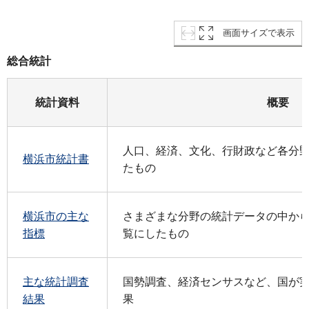
画面サイズで表示
総合統計
統計資料
概要
人口、経済、文化、行財政など各分
横浜市統計書
たもの
横浜市の主な
さまざまな分野の統計データの中か
指標
覧にしたもの
主な統計調査
国勢調査、経済センサスなど、国が
結果
果