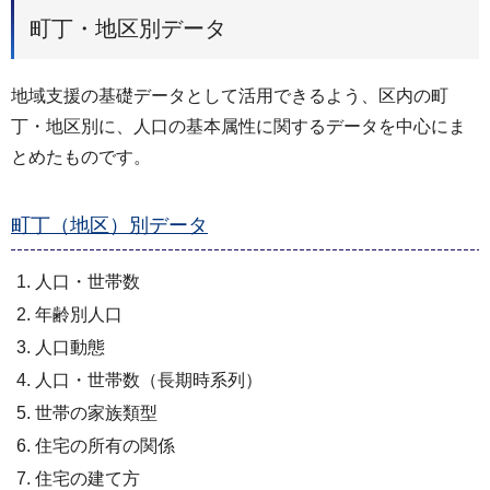
町丁・地区別データ
地域支援の基礎データとして活用できるよう、区内の町
丁・地区別に、人口の基本属性に関するデータを中心にま
とめたものです。
町丁（地区）別データ
人口・世帯数
年齢別人口
人口動態
人口・世帯数（長期時系列）
世帯の家族類型
住宅の所有の関係
住宅の建て方