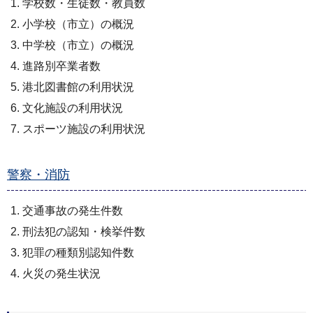
学校数・生徒数・教員数
小学校（市立）の概況
中学校（市立）の概況
進路別卒業者数
港北図書館の利用状況
文化施設の利用状況
スポーツ施設の利用状況
警察・消防
交通事故の発生件数
刑法犯の認知・検挙件数
犯罪の種類別認知件数
火災の発生状況