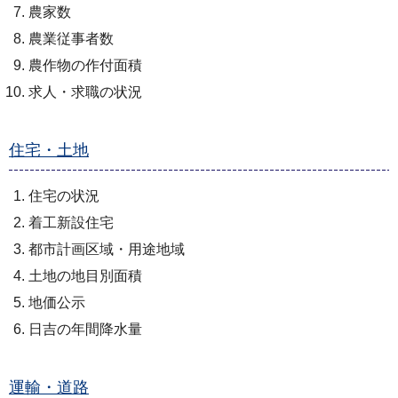
農家数
農業従事者数
農作物の作付面積
求人・求職の状況
住宅・土地
住宅の状況
着工新設住宅
都市計画区域・用途地域
土地の地目別面積
地価公示
日吉の年間降水量
運輸・道路