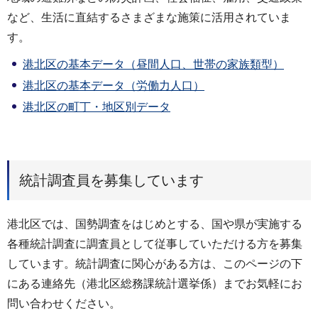
など、生活に直結するさまざまな施策に活用されていま
す。
港北区の基本データ（昼間人口、世帯の家族類型）
港北区の基本データ（労働力人口）
港北区の町丁・地区別データ
統計調査員を募集しています
港北区では、国勢調査をはじめとする、国や県が実施する
各種統計調査に調査員として従事していただける方を募集
しています。統計調査に関心がある方は、このページの下
にある連絡先（港北区総務課統計選挙係）までお気軽にお
問い合わせください。