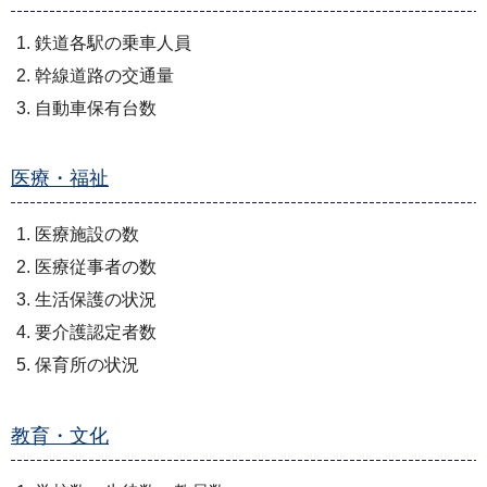
鉄道各駅の乗車人員
幹線道路の交通量
自動車保有台数
医療・福祉
医療施設の数
医療従事者の数
生活保護の状況
要介護認定者数
保育所の状況
教育・文化