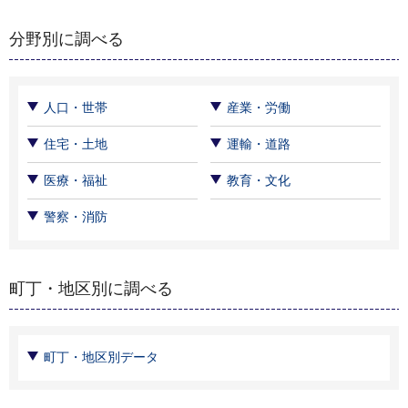
分野別に調べる
人口・世帯
産業・労働
住宅・土地
運輸・道路
医療・福祉
教育・文化
警察・消防
町丁・地区別に調べる
町丁・地区別データ