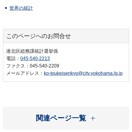
世界の統計
このページへのお問合せ
港北区総務課統計選挙係
電話：
045-540-2213
ファクス：045-540-2209
メールアドレス：
ko-toukeisenkyo@city.yokohama.lg.jp
開く
関連ページ一覧