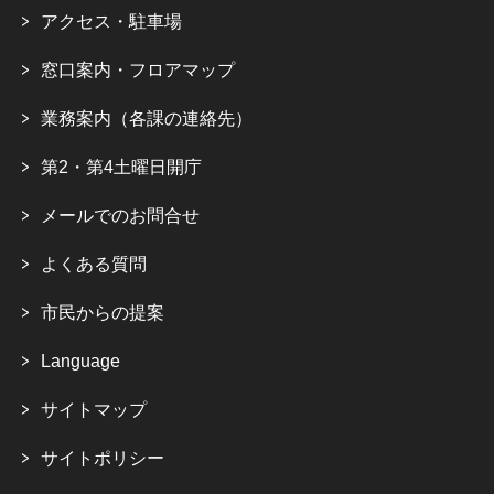
アクセス・駐車場
窓口案内・フロアマップ
業務案内（各課の連絡先）
第2・第4土曜日開庁
メールでのお問合せ
よくある質問
市民からの提案
Language
サイトマップ
サイトポリシー