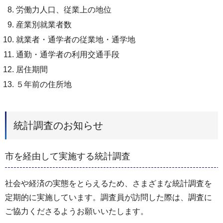
労働力人口、従業上の地位
産業別就業者数
就業者・通学者の従業地・通学地
通勤・通学者の利用交通手段
居住期間
５年前の住所地
統計調査のお知らせ
市を経由して実施する統計調査
社会や経済の実態をとらえるため、さまざまな統計調査を
定期的に実施しています。調査員が訪問した際は、調査に
ご協力くださるようお願いいたします。