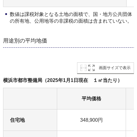
数値は課税対象となる土地の面積で、国・地方公共団体
の所有地、公用地等の非課税の面積は含まれていない。
用途別の平均地価
画面サイズで表示
横浜市都市整備局（2025年1月1日現在 １㎡当たり）
平均価格
住宅地
348,900円