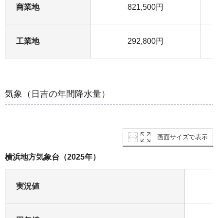
商業地
821,500円
工業地
292,800円
気象（日吉の年間降水量）
画面サイズで表示
横浜地方気象台（2025年）
実況値