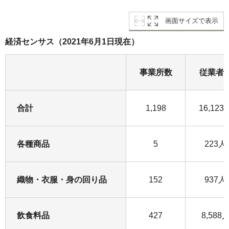
画面サイズで表示
経済センサス（2021年6月1日現在）
事業所数
従業者
合計
1,198
16,123
各種商品
5
223人
織物・衣服・身の回り品
152
937人
飲食料品
427
8,588