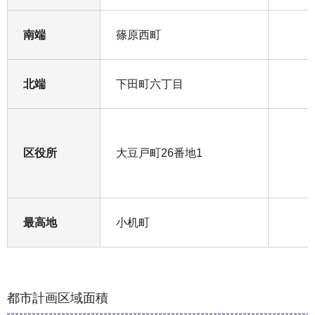
南端
篠原西町
北端
下田町六丁目
区役所
大豆戸町26番地1
最高地
小机町
都市計画区域面積