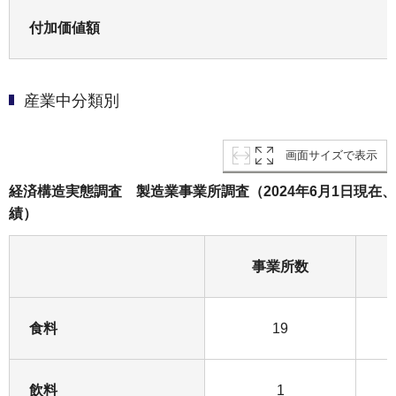
付加価値額
産業中分類別
画面サイズで表示
経済構造実態調査 製造業事業所調査（2024年6月1日現在、
績）
事業所数
食料
19
飲料
1