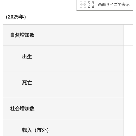
画面サイズで表示
（2025年）
自然増加数
出生
死亡
社会増加数
転入（市外）