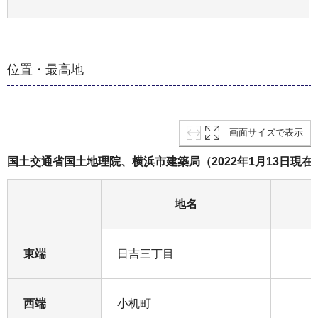
位置・最高地
画面サイズで表示
国土交通省国土地理院、横浜市建築局（2022年1月13日現在
地名
東端
日吉三丁目
西端
小机町