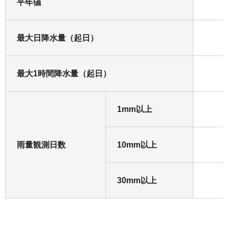
平年値
最大日降水量（起日）
最大1時間降水量（起日）
1mm以上
雨量観測日数
10mm以上
30mm以上