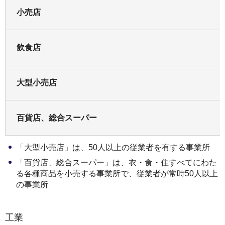
小売店
飲食店
大型小売店
百貨店、総合スーパー
「大型小売店」は、50人以上の従業者を有する事業所
「百貨店、総合スーパー」は、衣・食・住すべてにわた
る各種商品を小売する事業所で、従業者が常時50人以上
の事業所
工業