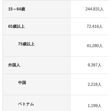
15～64歳
244,831人
65歳以上
72,416人
75歳以上
41,280人
外国人
9,397人
中国
2,218人
ベトナム
1,199人