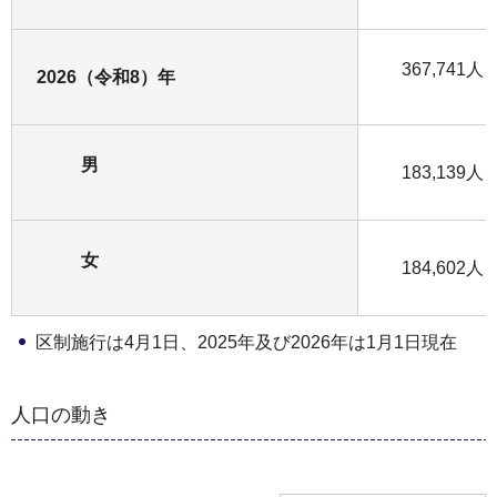
367,741人
2026（令和8）年
男
183,139人
女
184,602人
区制施行は4月1日、2025年及び2026年は1月1日現在
人口の動き