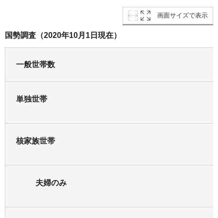
画面サイズで表示
国勢調査（2020年10月1日現在）
一般世帯数
単独世帯
核家族世帯
夫婦のみ