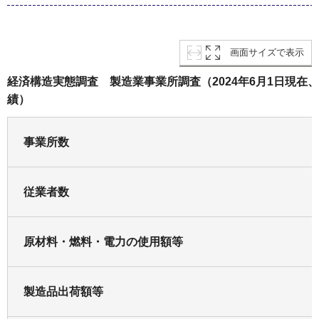
画面サイズで表示
経済構造実態調査 製造業事業所調査（2024年6月1日現在、
績）
事業所数
従業者数
原材料・燃料・電力の使用額等
製造品出荷額等