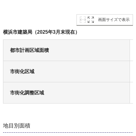
画面サイズで表示
横浜市建築局（2025年3月末現在）
都市計画区域面積
市街化区域
市街化調整区域
地目別面積