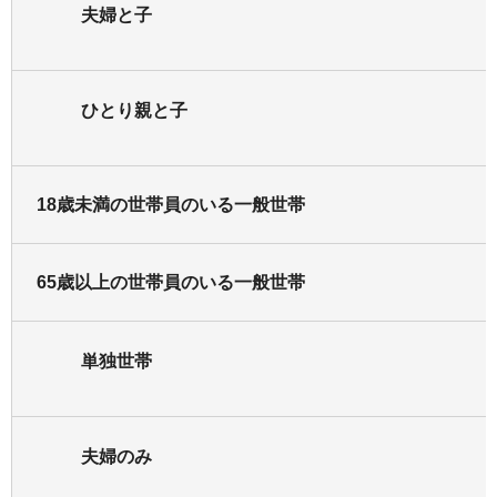
夫婦と子
ひとり親と子
18歳未満の世帯員のいる一般世帯
65歳以上の世帯員のいる一般世帯
単独世帯
夫婦のみ