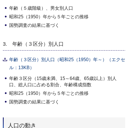
年齢（５歳階級）、男女別人口
昭和25（1950）年から５年ごとの推移
国勢調査の結果に基づく
3. 年齢（３区分）別人口
年齢（３区分）別人口（昭和25（1950）年～）（エクセ
ル：13KB）
年齢３区分（15歳未満、15～64歳、65歳以上）別人
口、総人口に占める割合、年齢構成指数
昭和25（1950）年から５年ごとの推移
国勢調査の結果に基づく
人口の動き