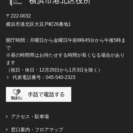
横浜市港北区役所
〒222-0032
横浜市港北区大豆戸町26番地1
開庁時間：月曜日から金曜日午前8時45分から午後5時ま
で
※昼の時間帯はお待たせする時間が長くなる場合があり
ます
（祝日・休日・12月29日から1月3日を除く）
代表電話番号：045-540-2323
アクセス・駐車場
窓口案内・フロアマップ