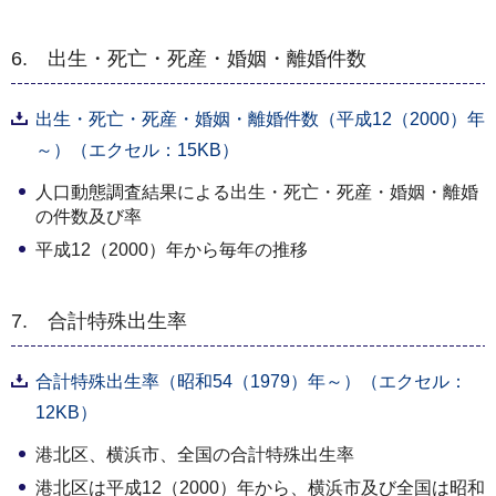
6. 出生・死亡・死産・婚姻・離婚件数
出生・死亡・死産・婚姻・離婚件数（平成12（2000）年
～）（エクセル：15KB）
人口動態調査結果による出生・死亡・死産・婚姻・離婚
の件数及び率
平成12（2000）年から毎年の推移
7. 合計特殊出生率
合計特殊出生率（昭和54（1979）年～）（エクセル：
12KB）
港北区、横浜市、全国の合計特殊出生率
港北区は平成12（2000）年から、横浜市及び全国は昭和