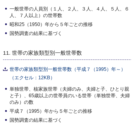
一般世帯の人員別（１人、２人、３人、４人、５人、６
人、７人以上）の世帯数
昭和25（1950）年から５年ごとの推移
国勢調査の結果に基づく
11. 世帯の家族類型別一般世帯数
世帯の家族類型別一般世帯数（平成７（1995）年～）
（エクセル：12KB）
単独世帯、核家族世帯（夫婦のみ、夫婦と子、ひとり親
と子）、65歳以上の世帯員のいる世帯（単独世帯、夫婦
のみ）の数
平成７（1995）年から５年ごとの推移
国勢調査の結果に基づく