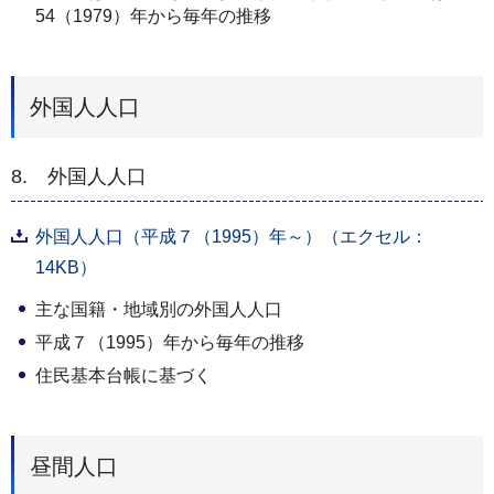
54（1979）年から毎年の推移
外国人人口
8. 外国人人口
外国人人口（平成７（1995）年～）（エクセル：
14KB）
主な国籍・地域別の外国人人口
平成７（1995）年から毎年の推移
住民基本台帳に基づく
昼間人口