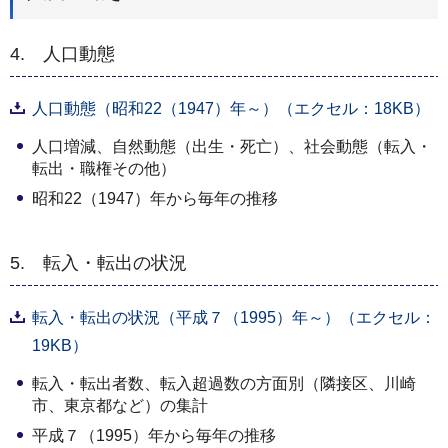
4. 人口動態
人口動態（昭和22（1947）年～）（エクセル：18KB）
人口増減、自然動態（出生・死亡）、社会動態（転入・
転出・職権その他）
昭和22（1947）年から毎年の推移
5. 転入・転出の状況
転入・転出の状況（平成７（1995）年～）（エクセル：
19KB）
転入・転出者数、転入超過数の方面別（隣接区、川崎
市、東京都など）の集計
平成７（1995）年から毎年の推移