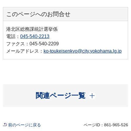
このページへのお問合せ
港北区総務課統計選挙係
電話：
045-540-2213
ファクス：045-540-2209
メールアドレス：
ko-toukeisenkyo@city.yokohama.lg.jp
開く
関連ページ一覧
前のページに戻る
ページID：861-965-526