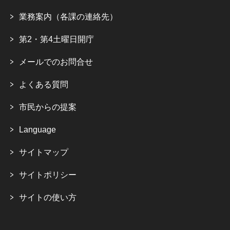
業務案内（各課の連絡先）
第2・第4土曜日開庁
メールでのお問合せ
よくある質問
市民からの提案
Language
サイトマップ
サイトポリシー
サイトの使い方