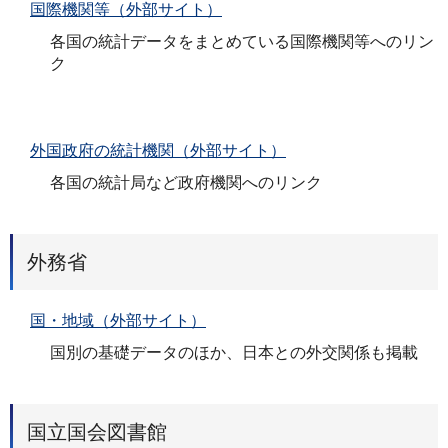
国際機関等（外部サイト）
各国の統計データをまとめている国際機関等へのリン
ク
外国政府の統計機関（外部サイト）
各国の統計局など政府機関へのリンク
外務省
国・地域（外部サイト）
国別の基礎データのほか、日本との外交関係も掲載
国立国会図書館