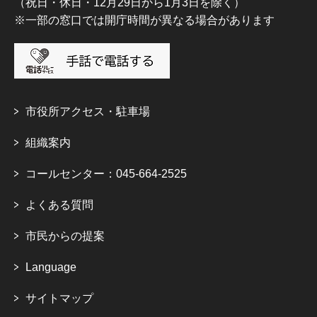
（祝日・休日・12月29日から1月3日を除く）
※一部の窓口では開庁時間が異なる場合があります
市役所アクセス・駐車場
組織案内
コールセンター：045-664-2525
よくある質問
市民からの提案
Language
サイトマップ