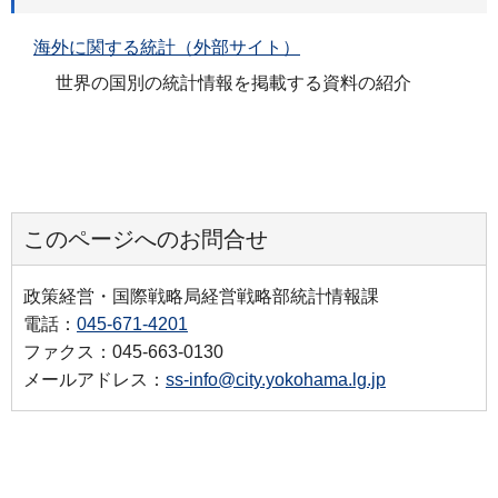
海外に関する統計（外部サイト）
世界の国別の統計情報を掲載する資料の紹介
このページへのお問合せ
政策経営・国際戦略局経営戦略部統計情報課
電話：
045-671-4201
ファクス：045-663-0130
メールアドレス：
ss-info@city.yokohama.lg.jp