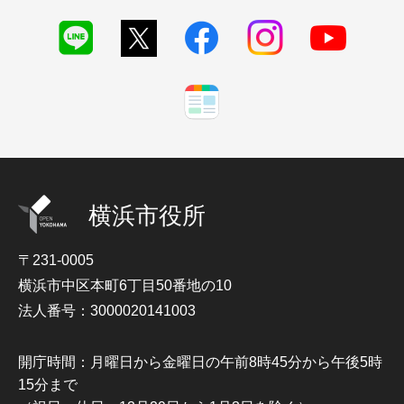
横浜市役所
〒231-0005
横浜市中区本町6丁目50番地の10
法人番号：3000020141003
開庁時間：月曜日から金曜日の午前8時45分から午後5時
15分まで