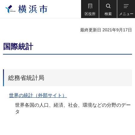
区役所
検索
メニュー
最終更新日 2021年9月17日
国際統計
総務省統計局
世界の統計（外部サイト）
世界各国の人口、経済、社会、環境などの分野のデー
タ