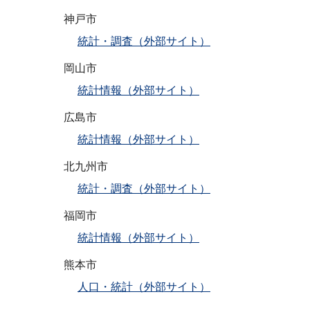
神戸市
統計・調査（外部サイト）
岡山市
統計情報（外部サイト）
広島市
統計情報（外部サイト）
北九州市
統計・調査（外部サイト）
福岡市
統計情報（外部サイト）
熊本市
人口・統計（外部サイト）