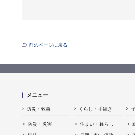
前のページに戻る
メニュー
防災・救急
くらし・手続き
防災・災害
住まい・暮らし