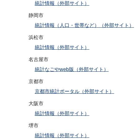
統計情報（外部サイト）
静岡市
統計情報（人口・世帯など）（外部サイト）
浜松市
統計情報（外部サイト）
名古屋市
統計なごやweb版（外部サイト）
京都市
京都市統計ポータル（外部サイト）
大阪市
統計情報（外部サイト）
堺市
統計情報（外部サイト）