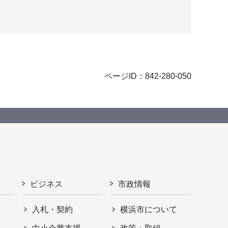
ページID：842-280-050
ビジネス
市政情報
入札・契約
横浜市について