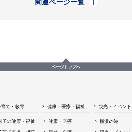
開く
関連ページ一覧
ページトップへ
子育て・教育
健康・医療・福祉
観光・イベント
親子の健康・福祉
健康・医療
横浜の港