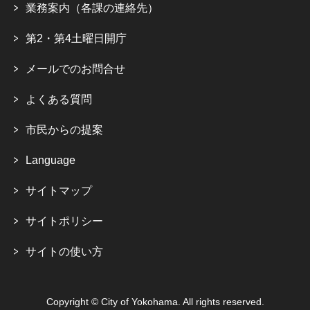
業務案内（各課の連絡先）
第2・第4土曜日開庁
メールでのお問合せ
よくある質問
市民からの提案
Language
サイトマップ
サイトポリシー
サイトの使い方
Copyright © City of Yokohama. All rights reserved.