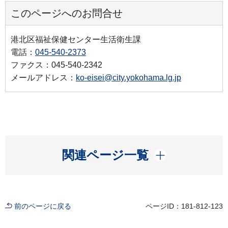
このページへのお問合せ
港北区福祉保健センター生活衛生課
電話：
045-540-2373
ファクス：045-540-2342
メールアドレス：
ko-eisei@city.yokohama.lg.jp
開く
関連ページ一覧
前のページに戻る
ページID：181-812-123