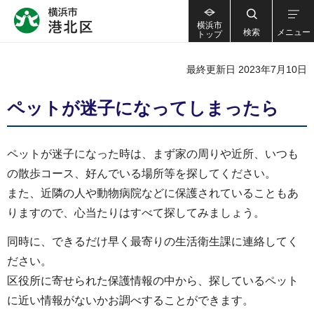
横浜市
検索
メニュー
トップ
最終更新日 2023年7月10日
ペットが迷子になってしまったら
ペットが迷子になった時は、まず家の周りや近所、いつも
の散歩コース、好んでいる場所等を探してください。
また、近隣の人や動物病院などに保護されていることもあ
りますので、心当たりはすべて探してみましょう。
同時に、できるだけ早く最寄りの生活衛生課に連絡してく
ださい。
区役所に寄せられた保護情報の中から、探しているペット
に近い情報がないかお調べすることができます。