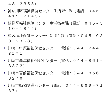
４８－２３５８）
神奈川区福祉保健センター生活衛生課（電話：０４５－
４１１－７１４３）
鶴見区福祉保健センター生活衛生課（電話：０４５－５
１０－１８４５）
緑区福祉保健センター生活衛生課（電話：０４５－９３
０－２３６８）
川崎市中原福祉保健センター（電話：０４４－７４４－
３２７１）
川崎市高津福祉保健センター（電話：０４４－８６１－
３３２２）
川崎市宮前福祉保健センター（電話：０４４－８５６ー
３２７０）
川崎市動物愛護センター（電話：０４４－５８９－７１
３７）