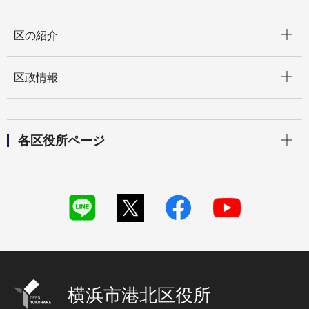
開く
区の紹介
開く
区政情報
開く
各区役所ページ
横浜市港北区役所