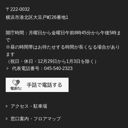
〒222-0032
横浜市港北区大豆戸町26番地1
開庁時間：月曜日から金曜日午前8時45分から午後5時ま
で
※昼の時間帯はお待たせする時間が長くなる場合があり
ます
（祝日・休日・12月29日から1月3日を除く）
代表電話番号：045-540-2323
アクセス・駐車場
窓口案内・フロアマップ