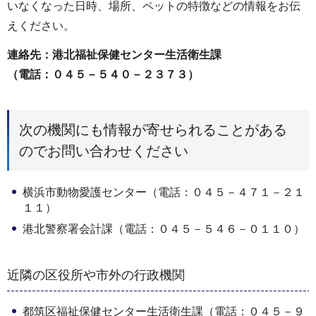
いなくなった日時、場所、ペットの特徴などの情報をお伝
えください。
連絡先：港北福祉保健センター生活衛生課
（電話：０４５－５４０－２３７３）
次の機関にも情報が寄せられることがある
のでお問い合わせください
横浜市動物愛護センター（電話：０４５－４７１－２１
１１）
港北警察署会計課（電話：０４５－５４６－０１１０）
近隣の区役所や市外の行政機関
都筑区福祉保健センター生活衛生課（電話：０４５－９