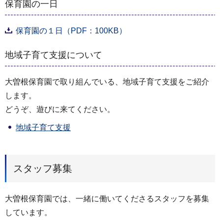
保育園の一日
保育園の１日（PDF：100KB）
地域子育て支援について
大曽根保育園で取り組んでいる、地域子育て支援をご紹介
します。
どうぞ、遊びに来てください。
地域子育て支援
スタッフ募集
大曽根保育園では、一緒に働いてくださるスタッフを募集
しています。