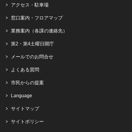
アクセス・駐車場
窓口案内・フロアマップ
業務案内（各課の連絡先）
第2・第4土曜日開庁
メールでのお問合せ
よくある質問
市民からの提案
Language
サイトマップ
サイトポリシー