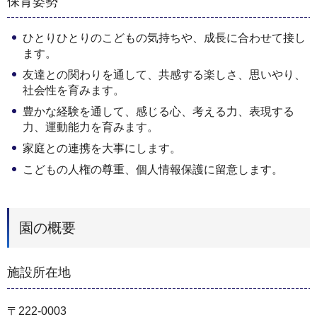
保育姿勢
ひとりひとりのこどもの気持ちや、成長に合わせて接し
ます。
友達との関わりを通して、共感する楽しさ、思いやり、
社会性を育みます。
豊かな経験を通して、感じる心、考える力、表現する
力、運動能力を育みます。
家庭との連携を大事にします。
こどもの人権の尊重、個人情報保護に留意します。
園の概要
施設所在地
〒222-0003