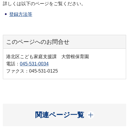
詳しくは以下のページをご覧ください。
登録方法等
このページへのお問合せ
港北区こども家庭支援課 大曽根保育園
電話：
045-531-0034
ファクス：045-531-0125
開く
関連ページ一覧