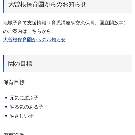
大曽根保育園からのお知らせ
地域子育て支援情報（育児講座や交流保育、園庭開放等）
のご案内はこちらから
大曽根保育園からのお知らせ
園の目標
保育目標
元気に遊ぶ子
やる気のある子
やさしい子