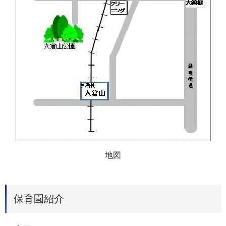
地図
保育園紹介