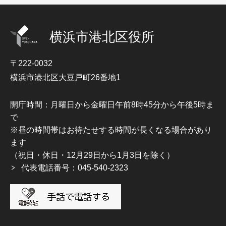
横浜市港北区役所
〒222-0032
横浜市港北区大豆戸町26番地1
開庁時間：月曜日から金曜日午前8時45分から午後5時ま
で
※昼の時間帯はお待たせする時間が長くなる場合があり
ます
（祝日・休日・12月29日から1月3日を除く）
代表電話番号：045-540-2323