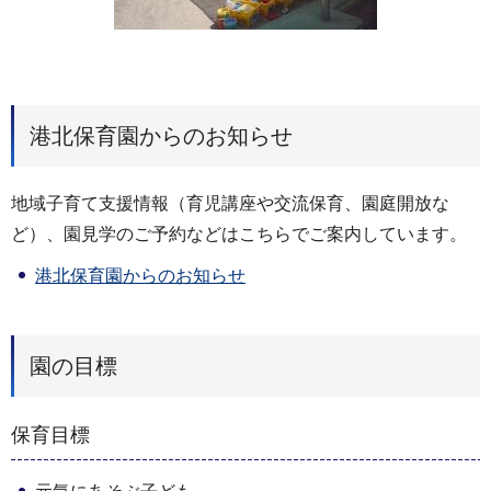
港北保育園からのお知らせ
地域子育て支援情報（育児講座や交流保育、園庭開放な
ど）、園見学のご予約などはこちらでご案内しています。
港北保育園からのお知らせ
園の目標
保育目標