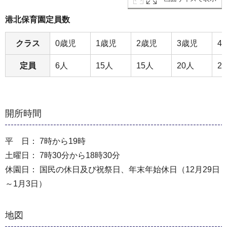
港北保育園定員数
クラス
0歳児
1歳児
2歳児
3歳児
4
定員
6人
15人
15人
20人
2
開所時間
平 日： 7時から19時
土曜日： 7時30分から18時30分
休園日： 国民の休日及び祝祭日、年末年始休日（12月29日
～1月3日）
地図