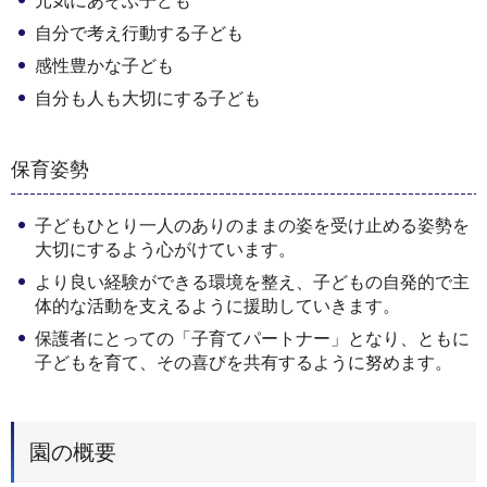
元気にあそぶ子ども
自分で考え行動する子ども
感性豊かな子ども
自分も人も大切にする子ども
保育姿勢
子どもひとり一人のありのままの姿を受け止める姿勢を
大切にするよう心がけています。
より良い経験ができる環境を整え、子どもの自発的で主
体的な活動を支えるように援助していきます。
保護者にとっての「子育てパートナー」となり、ともに
子どもを育て、その喜びを共有するように努めます。
園の概要