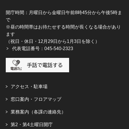
開庁時間：月曜日から金曜日午前8時45分から午後5時ま
で
※昼の時間帯はお待たせする時間が長くなる場合があり
ます
（祝日・休日・12月29日から1月3日を除く）
代表電話番号：045-540-2323
アクセス・駐車場
窓口案内・フロアマップ
業務案内（各課の連絡先）
第2・第4土曜日開庁