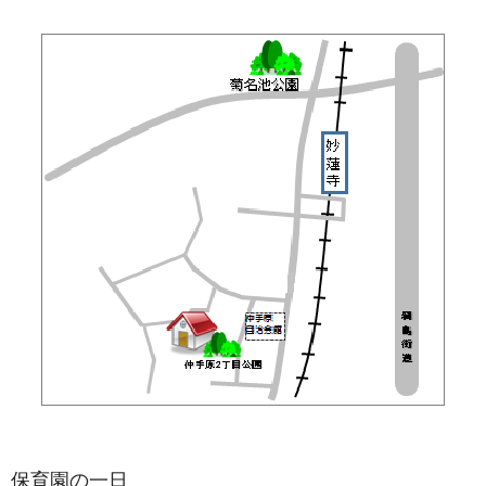
保育園の一日