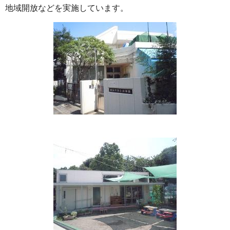
地域開放などを実施しています。