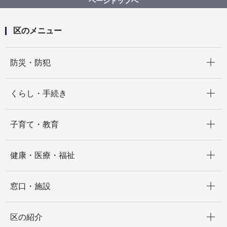
ページトップへ
区のメニュー
開く
防災・防犯
開く
くらし・手続き
開く
子育て・教育
開く
健康・医療・福祉
開く
窓口・施設
開く
区の紹介