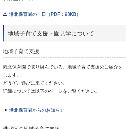
港北保育園の一日（PDF：98KB）
地域子育て支援・園見学について
地域子育て支援
港北保育園で取り組んでいる、地域子育て支援のご紹介を
します。
どうぞ、遊びに来てください。
詳細については以下のページをご覧ください。
港北保育園からのお知らせ