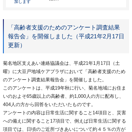
加します
「高齢者支援のためのアンケート調査結果
報告会」を開催しました（平成21年2月17日
更新）
菊名地区支えあい連絡協議会は、平成21年1月17日（土
曜）に大豆戸地域ケアプラザにおいて「高齢者支援のため
のアンケート調査結果報告会」を開催しました。
このアンケートは、平成19年秋に行い、菊名地域にお住ま
いのおよそ65歳以上の高齢者、約1,000人の方に配布し、
404人の方から回答をいただいたものです。
アンケートの内容は日常生活に関すること14項目と、災害
への備えに関すること17項目で、例えば日常生活に関する
項目では、日頃のご近所づきあいについて約４５％の方が