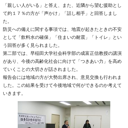
「親しい人がいる」と答え、また、近隣から望む援助とし
て約１７％の方が「声かけ」「話し相手」と回答しまし
た。
防災への備えに関する事項では、地震が起きたときの不安
として「飲料水の確保」「住まいの耐震」「トイレ」とい
う回答が多く見られました。
第二部では、早稲田大学社会科学部の成富正信教授の講演
があり、今後の高齢化社会に向けて「つきあい力」を高め
ていくことの大切さが話されました。
報告会には地域の方が大勢出席され、意見交換も行われま
した。この結果を受けて今後地域で何ができるのか考えて
いきます。