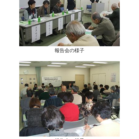
報告会の様子