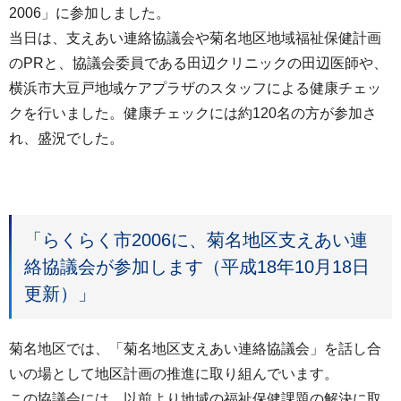
2006」に参加しました。
当日は、支えあい連絡協議会や菊名地区地域福祉保健計画
のPRと、協議会委員である田辺クリニックの田辺医師や、
横浜市大豆戸地域ケアプラザのスタッフによる健康チェッ
クを行いました。健康チェックには約120名の方が参加さ
れ、盛況でした。
「らくらく市2006に、菊名地区支えあい連
絡協議会が参加します（平成18年10月18日
更新）」
菊名地区では、「菊名地区支えあい連絡協議会」を話し合
いの場として地区計画の推進に取り組んでいます。
この協議会には、以前より地域の福祉保健課題の解決に取