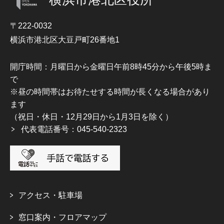
〒222-0032
横浜市港北区大豆戸町26番地1
開庁時間：月曜日から金曜日午前8時45分から午後5時ま
で
※昼の時間帯はお待たせする時間が長くなる場合があり
ます
（祝日・休日・12月29日から1月3日を除く）
代表電話番号：045-540-2323
アクセス・駐車場
窓口案内・フロアマップ