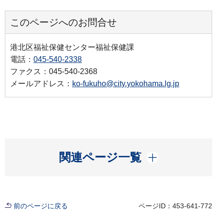
このページへのお問合せ
港北区福祉保健センター福祉保健課
電話：
045-540-2338
ファクス：045-540-2368
メールアドレス：
ko-fukuho@city.yokohama.lg.jp
開く
関連ページ一覧
前のページに戻る
ページID：453-641-772