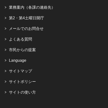
業務案内（各課の連絡先）
第2・第4土曜日開庁
メールでのお問合せ
よくある質問
市民からの提案
Language
サイトマップ
サイトポリシー
サイトの使い方