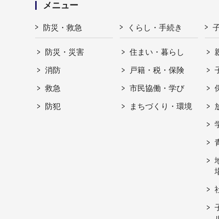
メニュー
防災・救急
くらし・手続き
防災・災害
住まい・暮らし
消防
戸籍・税・保険
救急
市民協働・学び
防犯
まちづくり・環境