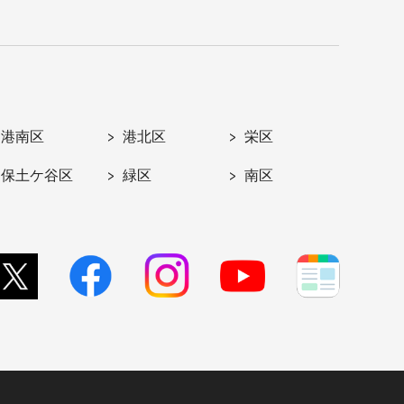
港南区
港北区
栄区
保土ケ谷区
緑区
南区