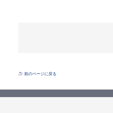
前のページに戻る