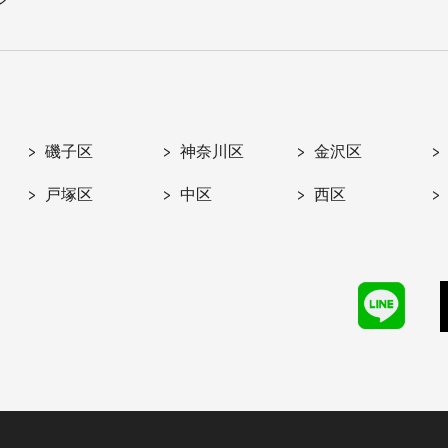
磯子区
神奈川区
金沢区
戸塚区
中区
西区