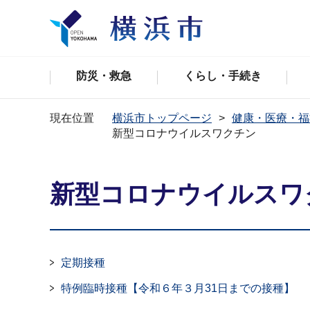
防災・救急
くらし・手続き
現在位置
横浜市トップページ
健康・医療・福
新型コロナウイルスワクチン
新型コロナウイルスワ
定期接種
特例臨時接種【令和６年３月31日までの接種】