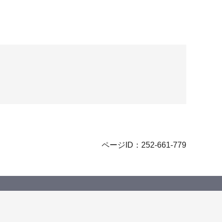
ページID：252-661-779