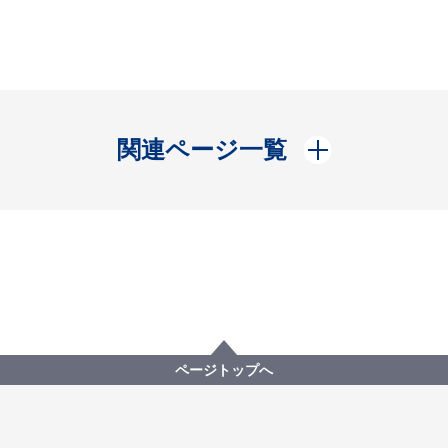
開く
関連ページ一覧
ページトップへ