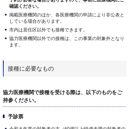
確認ください。
掲載医療機関のほか、各医療機関の申請により非公表と
している場合があります。
市内は居住区以外でも接種できます。
協力医療機関以外での接種は、この事業の対象外となり
ます。
接種に必要なもの
協力医療機関で接種を受ける際は、以下のものをご
持参ください。
予診票
令和８年度の対象者の方（60歳以上65歳未満の対象者の