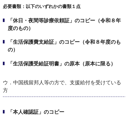
必要書類：以下のいずれかの書類１点
「休日・夜間等診療依頼証」のコピー（令和８年
度のもの）
「生活保護費支給証」のコピー（令和８年度のも
の）
「生活保護受給証明書」の原本（原本に限る）
ウ．中国残留邦人等の方で、支援給付を受けている
方
「本人確認証」のコピー