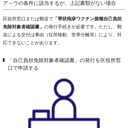
ア～ウの条件に該当するが、上記書類がない場合
区役所窓口または郵送で
「帯状疱疹ワクチン接種自己負担
免除対象者確認書」
の発行手続きが必要です。ただし、郵
送による交付は事由（住所移動、世帯分離等）により、対
応できないことがあります。
「自己負担免除対象者確認書」の発行を区役所窓
口で申請する