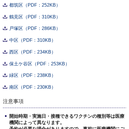
都筑区（PDF：252KB）
鶴見区（PDF：310KB）
戸塚区（PDF：286KB）
中区（PDF：310KB）
西区（PDF：234KB）
保土ケ谷区（PDF：253KB）
緑区（PDF：238KB）
南区（PDF：230KB）
注意事項
開始時期・実施日・接種できるワクチンの種別等は医療
機関によって異なります。
予約が必要な場合がありますので、事前に医療機関にご