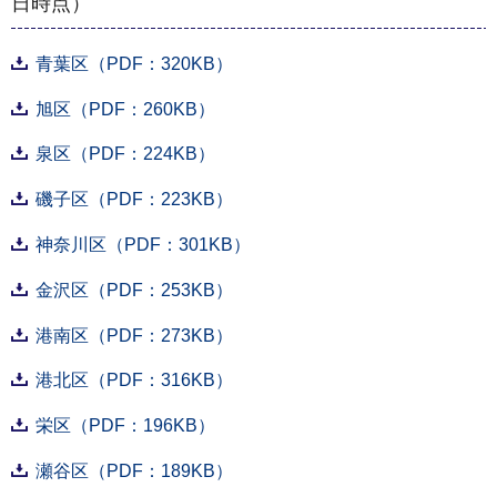
日時点）
青葉区（PDF：320KB）
旭区（PDF：260KB）
泉区（PDF：224KB）
磯子区（PDF：223KB）
神奈川区（PDF：301KB）
金沢区（PDF：253KB）
港南区（PDF：273KB）
港北区（PDF：316KB）
栄区（PDF：196KB）
瀬谷区（PDF：189KB）