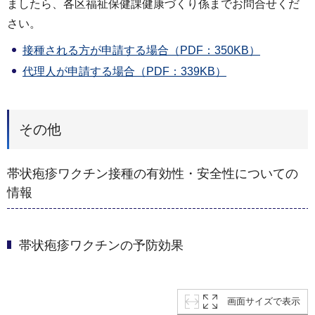
ましたら、各区福祉保健課健康づくり係までお問合せくだ
さい。
接種される方が申請する場合（PDF：350KB）
代理人が申請する場合（PDF：339KB）
その他
帯状疱疹ワクチン接種の有効性・安全性についての
情報
帯状疱疹ワクチンの予防効果
画面サイズで表示