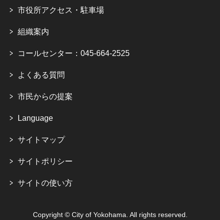
市役所アクセス・駐車場
組織案内
コールセンター：045-664-2525
よくある質問
市民からの提案
Language
サイトマップ
サイトポリシー
サイトの使い方
Copyright © City of Yokohama. All rights reserved.