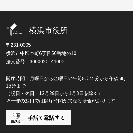
横浜市役所
〒231-0005
横浜市中区本町6丁目50番地の10
法人番号：3000020141003
開庁時間：月曜日から金曜日の午前8時45分から午後5時
15分まで
（祝日・休日・12月29日から1月3日を除く）
※一部の窓口では開庁時間が異なる場合があります