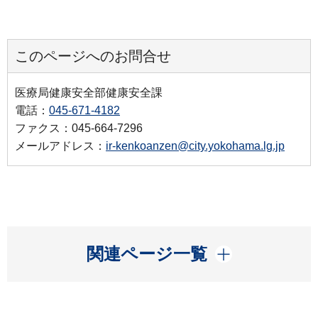
このページへのお問合せ
医療局健康安全部健康安全課
電話：
045-671-4182
ファクス：045-664-7296
メールアドレス：
ir-kenkoanzen@city.yokohama.lg.jp
開く
関連ページ一覧