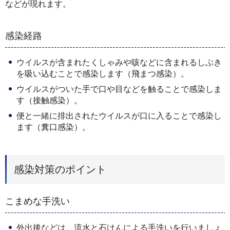
などが現れます。
感染経路
ウイルスが含まれたくしゃみや咳などに含まれるしぶき
を吸い込むことで感染します（飛まつ感染）。
ウイルスがついた手で口や目などを触ることで感染しま
す（接触感染）。
便と一緒に排出されたウイルスが口に入ることで感染し
ます（糞口感染）。
感染対策のポイント
こまめな手洗い
外出後などは、流水と石けんによる手洗いを行いましょ