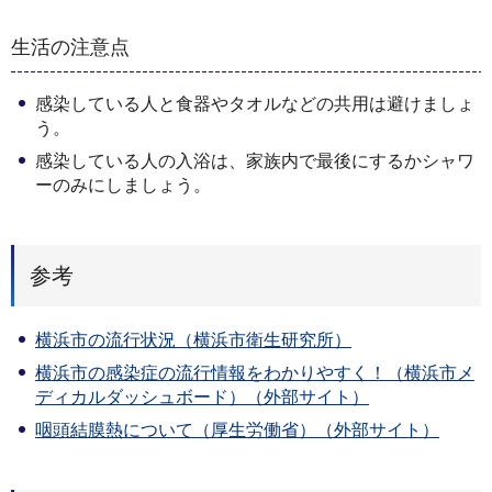
生活の注意点
感染している人と食器やタオルなどの共用は避けましょ
う。
感染している人の入浴は、家族内で最後にするかシャワ
ーのみにしましょう。
参考
横浜市の流行状況（横浜市衛生研究所）
横浜市の感染症の流行情報をわかりやすく！（横浜市メ
ディカルダッシュボード）（外部サイト）
咽頭結膜熱について（厚生労働省）（外部サイト）