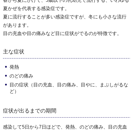
春から夏にかけて、5歳以下の乳幼児で流行する、いわゆる
夏かぜを代表する感染症です。
夏に流行することが多い感染症ですが、冬にも小さな流行
があります。
目の充血や目の痛みなど目に症状がでるのが特徴です。
主な症状
発熱
のどの痛み
目の症状（目の充血、目の痛み、目やに、まぶしがるな
ど）
症状が出るまでの期間
感染して5日から7日ほどで、発熱、のどの痛み、目の充血