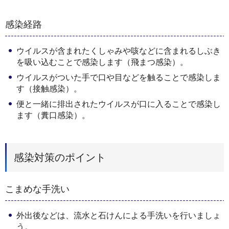
感染経路
ウイルスが含まれたくしゃみや咳などに含まれるしぶき
を吸い込むことで感染します（飛まつ感染）。
ウイルスがついた手で口や目などを触ることで感染しま
す（接触感染）。
便と一緒に排出されたウイルスが口に入ることで感染し
ます（糞口感染）。
感染対策のポイント
こまめな手洗い
外出後などは、流水と石けんによる手洗いを行いましょ
う。