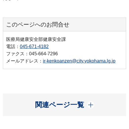
このページへのお問合せ
医療局健康安全部健康安全課
電話：
045-671-4182
ファクス：045-664-7296
メールアドレス：
ir-kenkoanzen@city.yokohama.lg.jp
開く
関連ページ一覧