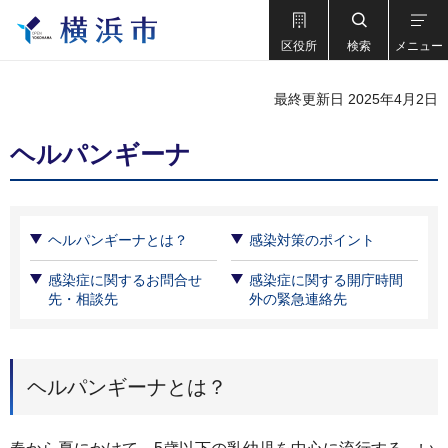
区役所
検索
メニュー
最終更新日 2025年4月2日
ヘルパンギーナ
ヘルパンギーナとは？
感染対策のポイント
感染症に関するお問合せ
感染症に関する開庁時間
先・相談先
外の緊急連絡先
ヘルパンギーナとは？