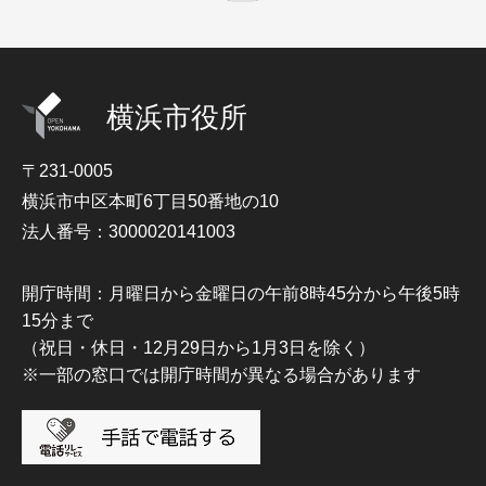
横浜市役所
〒231-0005
横浜市中区本町6丁目50番地の10
法人番号：3000020141003
開庁時間：月曜日から金曜日の午前8時45分から午後5時
15分まで
（祝日・休日・12月29日から1月3日を除く）
※一部の窓口では開庁時間が異なる場合があります