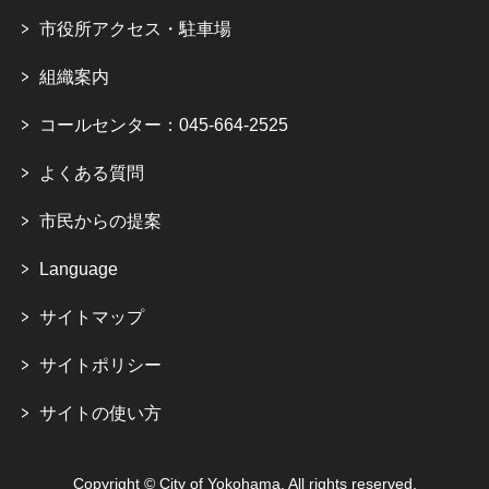
市役所アクセス・駐車場
組織案内
コールセンター：045-664-2525
よくある質問
市民からの提案
Language
サイトマップ
サイトポリシー
サイトの使い方
Copyright © City of Yokohama. All rights reserved.