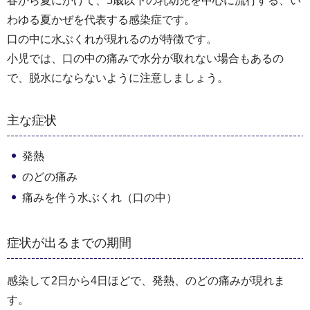
春から夏にかけて、5歳以下の乳幼児を中心に流行する、い
わゆる夏かぜを代表する感染症です。
口の中に水ぶくれが現れるのが特徴です。
小児では、口の中の痛みで水分が取れない場合もあるの
で、脱水にならないように注意しましょう。
主な症状
発熱
のどの痛み
痛みを伴う水ぶくれ（口の中）
症状が出るまでの期間
感染して2日から4日ほどで、発熱、のどの痛みが現れま
す。