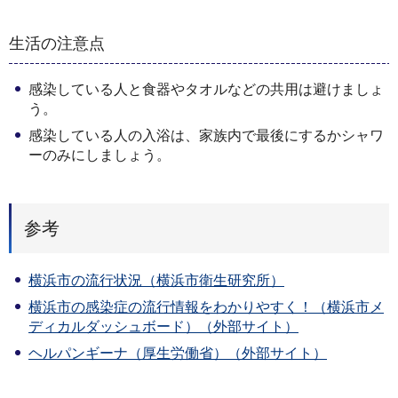
生活の注意点
感染している人と食器やタオルなどの共用は避けましょ
う。
感染している人の入浴は、家族内で最後にするかシャワ
ーのみにしましょう。
参考
横浜市の流行状況（横浜市衛生研究所）
横浜市の感染症の流行情報をわかりやすく！（横浜市メ
ディカルダッシュボード）（外部サイト）
ヘルパンギーナ（厚生労働省）（外部サイト）