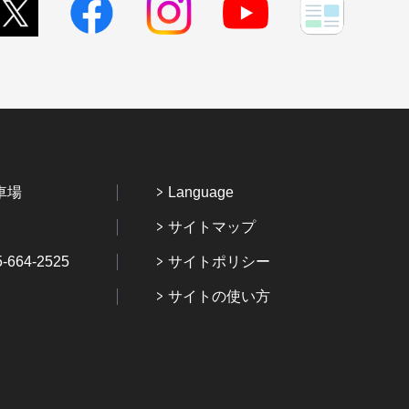
車場
Language
サイトマップ
64-2525
サイトポリシー
サイトの使い方