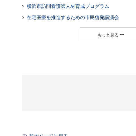
横浜市訪問看護師人材育成プログラム
在宅医療を推進するための市民啓発講演会
もっと見る