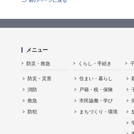
前のページに戻る
メニュー
防災・救急
くらし・手続き
防災・災害
住まい・暮らし
消防
戸籍・税・保険
救急
市民協働・学び
防犯
まちづくり・環境