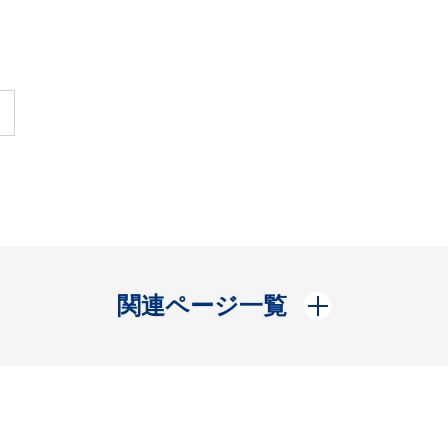
開く
関連ページ一覧