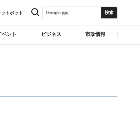
ャットボット
イベント
ビジネス
市政情報