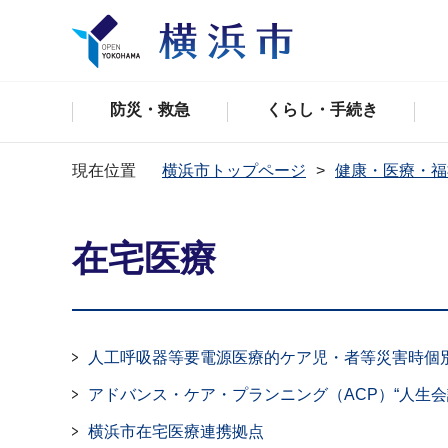
防災・救急
くらし・手続き
現在位置
横浜市トップページ
健康・医療・福
在宅医療
人工呼吸器等要電源医療的ケア児・者等災害時個
アドバンス・ケア・プランニング（ACP）“人生会
横浜市在宅医療連携拠点