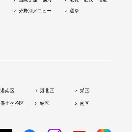
分野別メニュー
選挙
港南区
港北区
栄区
保土ケ谷区
緑区
南区