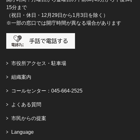
15分まで
（祝日・休日・12月29日から1月3日を除く）
※一部の窓口では開庁時間が異なる場合があります
市役所アクセス・駐車場
組織案内
コールセンター：045-664-2525
よくある質問
市民からの提案
Language