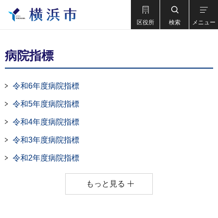
区役所
検索
メニュー
病院指標
令和6年度病院指標
令和5年度病院指標
令和4年度病院指標
令和3年度病院指標
令和2年度病院指標
もっと見る