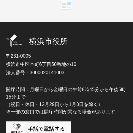
横浜市役所
〒231-0005
横浜市中区本町6丁目50番地の10
法人番号：3000020141003
開庁時間：月曜日から金曜日の午前8時45分から午後5時
15分まで
（祝日・休日・12月29日から1月3日を除く）
※一部の窓口では開庁時間が異なる場合があります