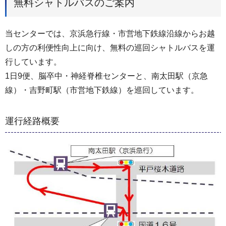
無料シャトルバスのご案内
当センターでは、京浜急行線・市営地下鉄線沿線からお越
しの方の利便性向上に向け、無料の巡回シャトルバスを運
行しています。
1日9便、脳卒中・神経脊椎センターと、南太田駅（京急
線）・吉野町駅（市営地下鉄線）を巡回しています。
運行経路概要