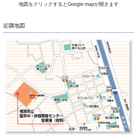
地図をクリックするとGoogle mapが開きます
近隣地図