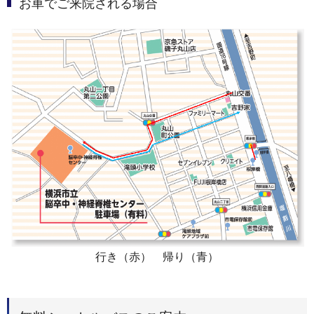
お車でご来院される場合
行き（赤） 帰り（青）