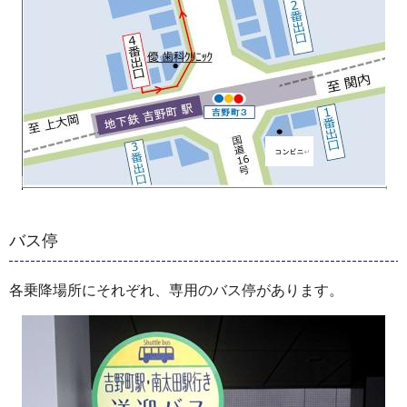
バス停
各乗降場所にそれぞれ、専用のバス停があります。