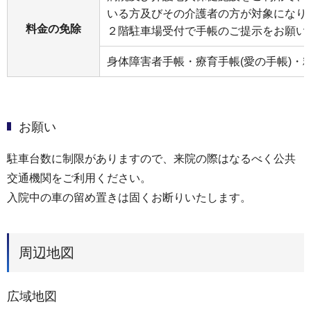
いる方及びその介護者の方が対象になり
料金の免除
２階駐車場受付で手帳のご提示をお願い
身体障害者手帳・療育手帳(愛の手帳)・
お願い
駐車台数に制限がありますので、来院の際はなるべく公共
交通機関をご利用ください。
入院中の車の留め置きは固くお断りいたします。
周辺地図
広域地図