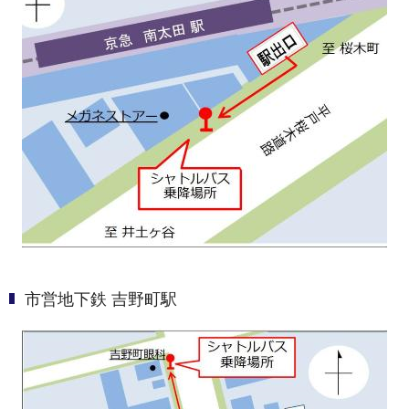
市営地下鉄 吉野町駅