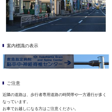
案内標識の表示
ご注意
近隣の道路は、歩行者専用道路の時間帯や一方通行が多く
なっています。
お車でお越しになる方はご注意ください。