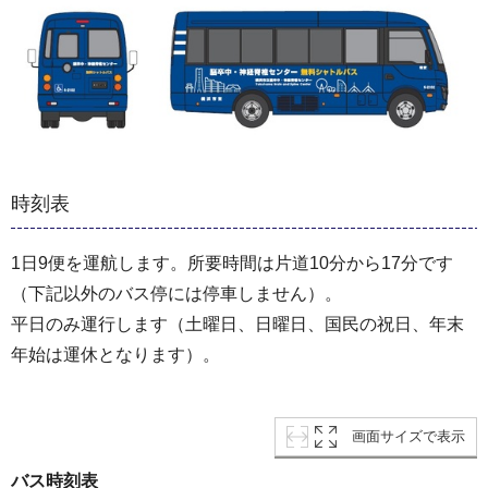
時刻表
1日9便を運航します。所要時間は片道10分から17分です
（下記以外のバス停には停車しません）。
平日のみ運行します（土曜日、日曜日、国民の祝日、年末
年始は運休となります）。
画面サイズで表示
バス時刻表