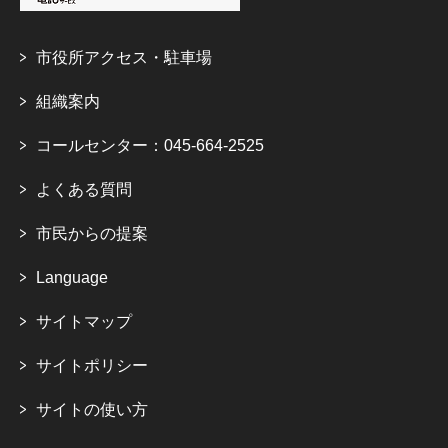
市役所アクセス・駐車場
組織案内
コールセンター：045-664-2525
よくある質問
市民からの提案
Language
サイトマップ
サイトポリシー
サイトの使い方