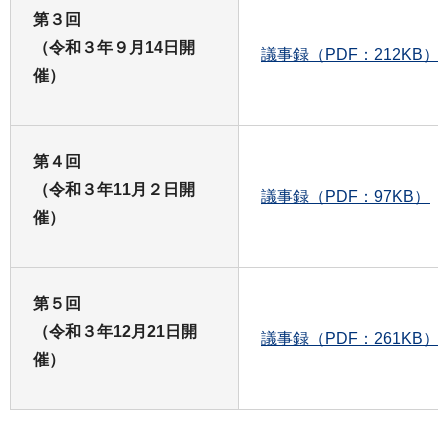
第３回
（令和３年９月14日開
議事録（PDF：212KB）
催）
第４回
（令和３年11月２日開
議事録（PDF：97KB）
催）
第５回
（令和３年12月21日開
議事録（PDF：261KB）
催）