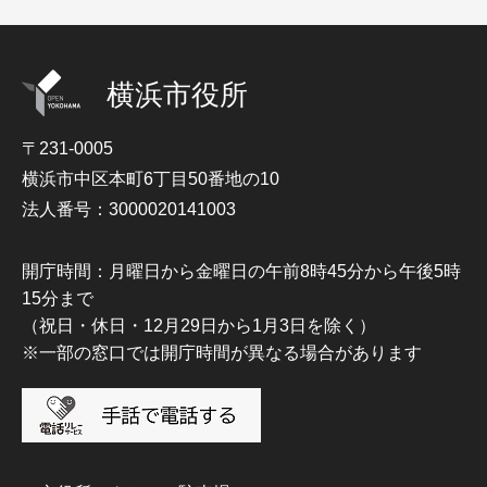
横浜市役所
〒231-0005
横浜市中区本町6丁目50番地の10
法人番号：3000020141003
開庁時間：月曜日から金曜日の午前8時45分から午後5時
15分まで
（祝日・休日・12月29日から1月3日を除く）
※一部の窓口では開庁時間が異なる場合があります