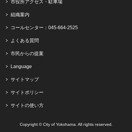
市役所アクセス・駐車場
組織案内
コールセンター：045-664-2525
よくある質問
市民からの提案
Language
サイトマップ
サイトポリシー
サイトの使い方
Copyright © City of Yokohama. All rights reserved.