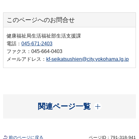
このページへのお問合せ
健康福祉局生活福祉部生活支援課
電話：
045-671-2403
ファクス：045-664-0403
メールアドレス：
kf-seikatsushien@city.yokohama.lg.jp
開く
関連ページ一覧
前のページに戻る
ページID：791-318-941