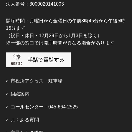
法人番号：3000020141003
開庁時間：月曜日から金曜日の午前8時45分から午後5時
15分まで
（祝日・休日・12月29日から1月3日を除く）
※一部の窓口では開庁時間が異なる場合があります
市役所アクセス・駐車場
組織案内
コールセンター：045-664-2525
よくある質問