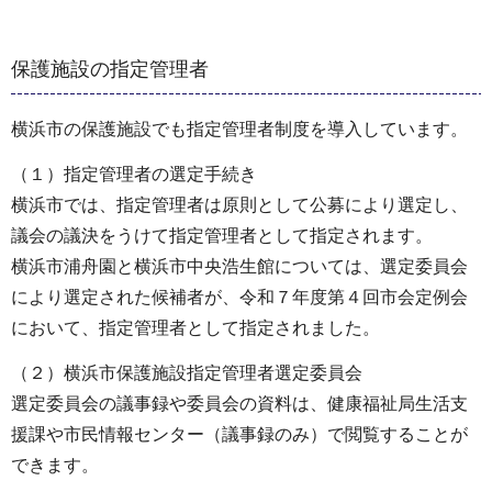
保護施設の指定管理者
横浜市の保護施設でも指定管理者制度を導入しています。
（１）指定管理者の選定手続き
横浜市では、指定管理者は原則として公募により選定し、
議会の議決をうけて指定管理者として指定されます。
横浜市浦舟園と横浜市中央浩生館については、選定委員会
により選定された候補者が、令和７年度第４回市会定例会
において、指定管理者として指定されました。
（２）横浜市保護施設指定管理者選定委員会
選定委員会の議事録や委員会の資料は、健康福祉局生活支
援課や市民情報センター（議事録のみ）で閲覧することが
できます。