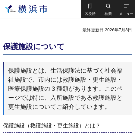
区役所
検索
メニュー
最終更新日 2026年7月8日
保護施設について
保護施設とは、生活保護法に基づく社会福
祉施設で、市内には救護施設・更生施設・
医療保護施設の３種類があります。このペ
ージでは特に、入所施設である救護施設と
更生施設についてご紹介しています。
保護施設（救護施設・更生施設）とは？