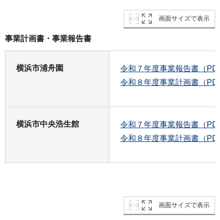
画面サイズで表示
事業計画書・事業報告書
横浜市浦舟園
令和７年度事業報告書（PDF：
令和８年度事業計画書（PDF：
横浜市中央浩生館
令和７年度事業報告書（PDF
令和８年度事業計画書（PDF
画面サイズで表示