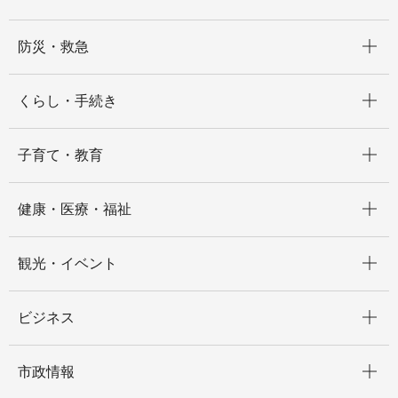
開く
防災・救急
開く
くらし・手続き
開く
子育て・教育
開く
健康・医療・福祉
開く
観光・イベント
開く
ビジネス
開く
市政情報