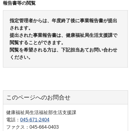
報告書等の閲覧
指定管理者からは、年度終了後に事業報告書が提出
されます。
提出された事業報告書は、健康福祉局生活支援課で
閲覧することができます。
閲覧を希望される方は、下記担当あてお問い合わせ
ください。
このページへのお問合せ
健康福祉局生活福祉部生活支援課
電話：
045-671-2404
ファクス：045-664-0403