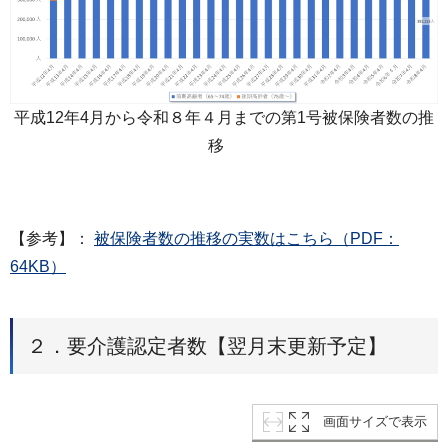
平成12年4月から令和８年４月までの第1号被保険者数の推
移
【参考】：
被保険者数の推移の実数はこちら（PDF：
64KB）
２．要介護認定者数【翌月末更新予定】
画面サイズで表示