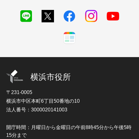
横浜市役所
〒231-0005
横浜市中区本町6丁目50番地の10
法人番号：3000020141003
開庁時間：月曜日から金曜日の午前8時45分から午後5時
15分まで