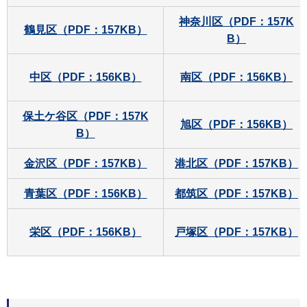
神奈川区（PDF：157K
鶴見区（PDF：157KB）
B）
中区（PDF：156KB）
南区（PDF：156KB）
保土ケ谷区（PDF：157K
旭区（PDF：156KB）
B）
金沢区（PDF：157KB）
港北区（PDF：157KB）
青葉区（PDF：156KB）
都筑区（PDF：157KB）
栄区（PDF：156KB）
戸塚区（PDF：157KB）