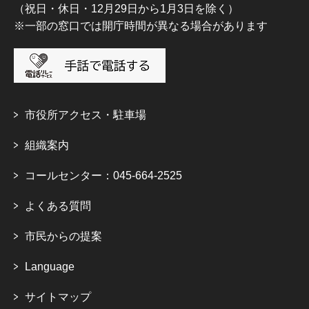
（祝日・休日・12月29日から1月3日を除く）
※一部の窓口では開庁時間が異なる場合があります
市役所アクセス・駐車場
組織案内
コールセンター：045-664-2525
よくある質問
市民からの提案
Language
サイトマップ