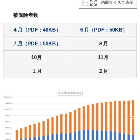
画面サイズで表示
被保険者数
４月（PDF：48KB）
５月（PDF：50KB）
７月（PDF：50KB）
８月
10月
11月
１月
２月