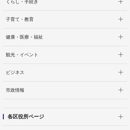
くらし・手続き
開く
子育て・教育
開く
健康・医療・福祉
開く
観光・イベント
開く
ビジネス
開く
市政情報
開く
各区役所ページ