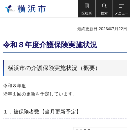
区役所
検索
メニュー
最終更新日 2026年7月22日
令和８年度介護保険実施状況
横浜市の介護保険実施状況（概要）
令和８年度
※年１回の更新を予定しています。
１．被保険者数【当月更新予定】