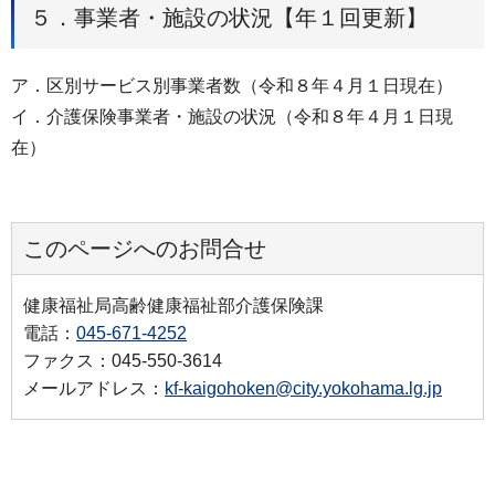
５．事業者・施設の状況【年１回更新】
ア．区別サービス別事業者数（令和８年４月１日現在）
イ．介護保険事業者・施設の状況（令和８年４月１日現
在）
このページへのお問合せ
健康福祉局高齢健康福祉部介護保険課
電話：
045-671-4252
ファクス：045-550-3614
メールアドレス：
kf-kaigohoken@city.yokohama.lg.jp