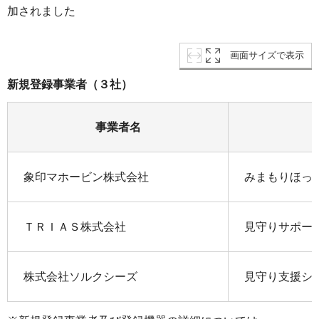
加されました
画面サイズで表示
新規登録事業者（３社）
事業者名
象印マホービン株式会社
みまもりほっ
ＴＲＩＡＳ株式会社
見守りサポー
株式会社ソルクシーズ
見守り支援シ