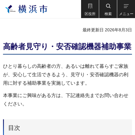
区役所
検索
メニュー
最終更新日 2026年8月3日
高齢者見守り・安否確認機器補助事業
ひとり暮らしの高齢者の方、あるいは離れて暮らすご家族
が、安心して生活できるよう、見守り・安否確認機器の利
用に対する補助事業を実施しています。
本事業にご興味がある方は、下記連絡先までお問い合わせ
ください。
目次