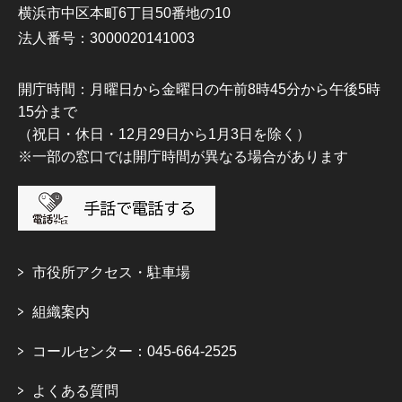
横浜市中区本町6丁目50番地の10
法人番号：3000020141003
開庁時間：月曜日から金曜日の午前8時45分から午後5時
15分まで
（祝日・休日・12月29日から1月3日を除く）
※一部の窓口では開庁時間が異なる場合があります
市役所アクセス・駐車場
組織案内
コールセンター：045-664-2525
よくある質問