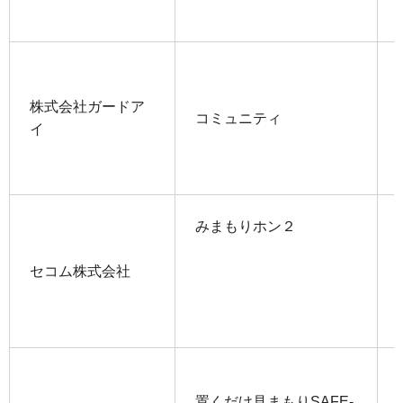
株式会社ガードア
コミュニティ
イ
みまもりホン２
セコム株式会社
置くだけ見まもりSAFE-