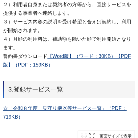
２）利用者自身または契約者の方等から、直接サービスを
提供する事業者へ連絡します。
３）サービス内容の説明を受け希望と合えば契約し、利用
が開始されます。
４）月額の利用料は、補助額を除いた額で利用開始となり
ます。
誓約書ダウンロード
【Word版】（ワード：30KB）
【PDF
版】（PDF：159KB）
3.登録サービス一覧
☆「令和８年度 見守り機器等サービス一覧」（PDF：
719KB）
画面サイズで表示