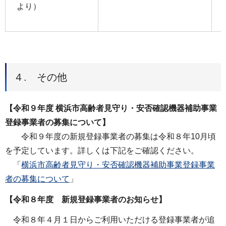
より）
４. その他
【令和９年度 横浜市高齢者見守り・安否確認機器補助事業
登録事業者の募集について】
令和９年度の新規登録事業者の募集は令和８年10月頃
を予定しています。詳しくは下記をご確認ください。
「
横浜市高齢者見守り・安否確認機器補助事業登録事業
者の募集について
」
【令和８年度 新規登録事業者のお知らせ】
令和８年４月１日からご利用いただける登録事業者が追