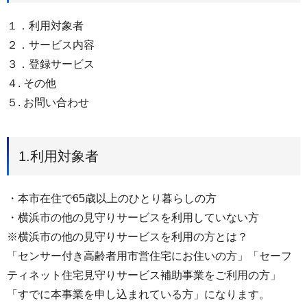
１．利用対象者
２．サービス内容
３．登録サービス
４. その他
５. お問い合わせ
1.利用対象者
・本市在住で65歳以上のひとり暮らしの方
・横浜市の他の見守りサービスを利用していない方
※横浜市の他の見守りサービスを利用の方とは？
「センサー付き高齢者用市営住宅にお住いの方」「セーフ
ティネット住宅見守りサービス補助事業をご利用の方」
「すでに本事業を申し込まれている方」になります。