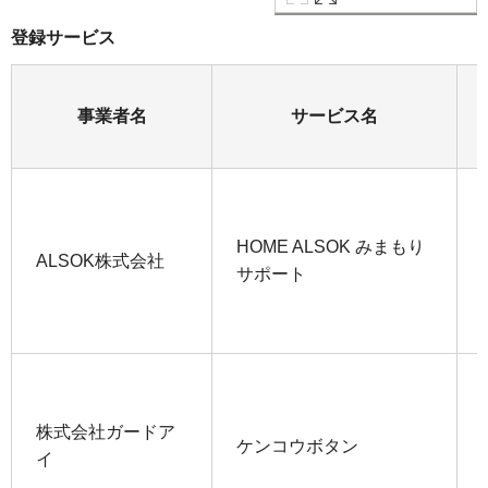
登録サービス
事業者名
サービス名
HOME ALSOK みまもり
ALSOK株式会社
サポート
株式会社ガードア
ケンコウボタン
イ