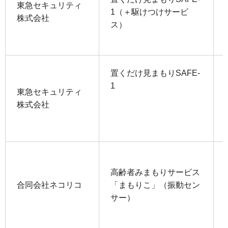
東急セキュリティ
1（＋駆けつけサービ
株式会社
ス）
置くだけ見まもりSAFE-
1
東急セキュリティ
株式会社
高齢者みまもりサービス
合同会社ネコリコ
「まもりこ」（振動セン
サー）