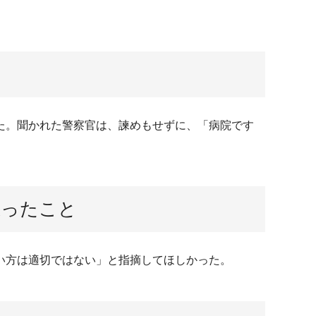
た。聞かれた警察官は、諫めもせずに、「病院です
思ったこと
い方は適切ではない」と指摘してほしかった。