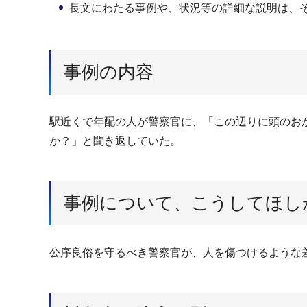
長文にわたる事例や、状況等の詳細な説明は、
事例の内容
駅近くで年配の人が警察官に、「この辺りに頭のお
か？」と聞き返していた。
事例について、こうしてほし
公序良俗を守るべき警察官が、人を傷つけるような