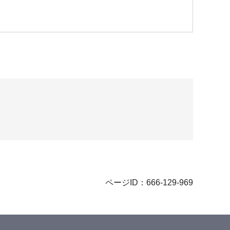
ページID：666-129-969