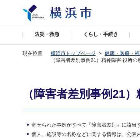
防災・救急
くらし・手続き
現在位置
横浜市トップページ
健康・医療・福
（障害者差別事例21）精神障害 役所の
（障害者差別事例21）
寄せられた事例がすべて「障害者差別」に該当
個人、施設等の名称などに関する情報は、公表