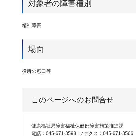
対象者の障害種別
精神障害
場面
役所の窓口等
このページへのお問合せ
健康福祉局障害福祉保健部障害施策推進課
電話：045-671-3598
ファクス：045-671-3566