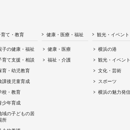
子育て・教育
健康・医療・福祉
観光・イベント
親子の健康・福祉
健康・医療
横浜の港
子育て支援・相談
福祉・介護
観光・イベン
保育・幼児教育
文化・芸術
放課後児童育成
スポーツ
学校・教育
横浜の魅力発
青少年育成
地域の子どもの居
場所