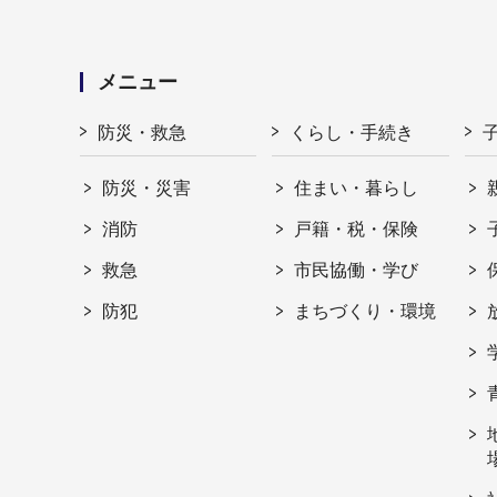
メニュー
防災・救急
くらし・手続き
防災・災害
住まい・暮らし
消防
戸籍・税・保険
救急
市民協働・学び
防犯
まちづくり・環境