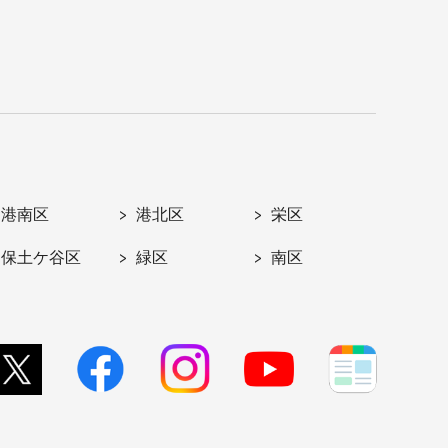
港南区
港北区
栄区
保土ケ谷区
緑区
南区