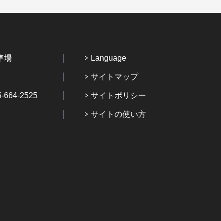
車場
Language
サイトマップ
64-2525
サイトポリシー
サイトの使い方