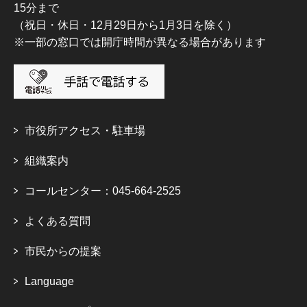
15分まで
（祝日・休日・12月29日から1月3日を除く）
※一部の窓口では開庁時間が異なる場合があります
市役所アクセス・駐車場
組織案内
コールセンター：045-664-2525
よくある質問
市民からの提案
Language