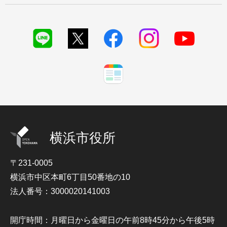
横浜市役所
〒231-0005
横浜市中区本町6丁目50番地の10
法人番号：3000020141003
開庁時間：月曜日から金曜日の午前8時45分から午後5時