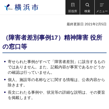
区役所
検索
メニュー
最終更新日 2021年2月5日
（障害者差別事例17）精神障害 役所
の窓口等
寄せられた事例がすべて「障害者差別」に該当するもの
ではありません。また、記載内容が事実であるかどうか
の確認は行っていません。
個人、施設等の名称などに関する情報は、公表内容から
除きます。
長文にわたる事例や、状況等の詳細な説明は、その要旨
を掲載します。