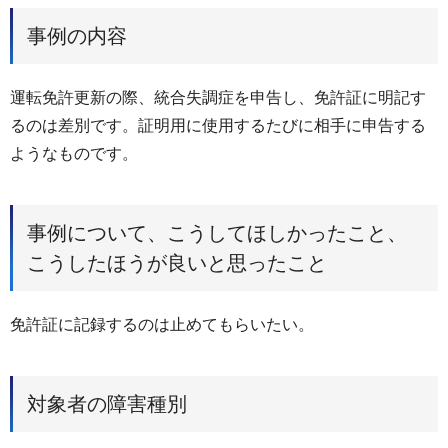
事例の内容
運転免許更新の際、統合失調症を申告し、免許証に明記す
るのは差別です。証明用に使用するたびに相手に申告する
ようなものです。
事例について、こうしてほしかったこと、
こうしたほうが良いと思ったこと
免許証に記録するのは止めてもらいたい。
対象者の障害種別