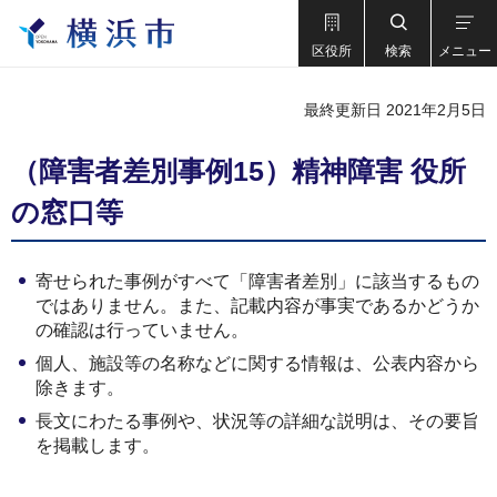
区役所
検索
メニュー
最終更新日 2021年2月5日
（障害者差別事例15）精神障害 役所
の窓口等
寄せられた事例がすべて「障害者差別」に該当するもの
ではありません。また、記載内容が事実であるかどうか
の確認は行っていません。
個人、施設等の名称などに関する情報は、公表内容から
除きます。
長文にわたる事例や、状況等の詳細な説明は、その要旨
を掲載します。