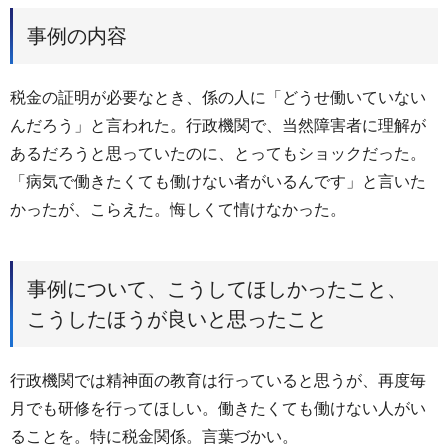
事例の内容
税金の証明が必要なとき、係の人に「どうせ働いていない
んだろう」と言われた。行政機関で、当然障害者に理解が
あるだろうと思っていたのに、とってもショックだった。
「病気で働きたくても働けない者がいるんです」と言いた
かったが、こらえた。悔しくて情けなかった。
事例について、こうしてほしかったこと、
こうしたほうが良いと思ったこと
行政機関では精神面の教育は行っていると思うが、再度毎
月でも研修を行ってほしい。働きたくても働けない人がい
ることを。特に税金関係。言葉づかい。