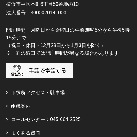
横浜市中区本町6丁目50番地の10
法人番号：3000020141003
開庁時間：月曜日から金曜日の午前8時45分から午後5時
15分まで
（祝日・休日・12月29日から1月3日を除く）
※一部の窓口では開庁時間が異なる場合があります
市役所アクセス・駐車場
組織案内
コールセンター：045-664-2525
よくある質問