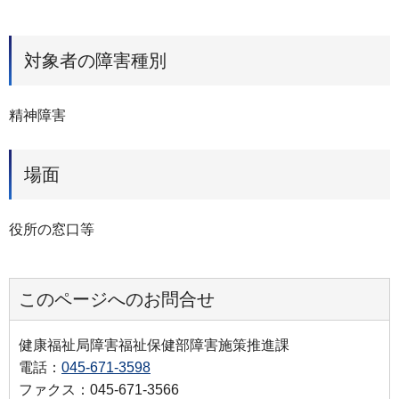
対象者の障害種別
精神障害
場面
役所の窓口等
このページへのお問合せ
健康福祉局障害福祉保健部障害施策推進課
電話：
045-671-3598
ファクス：045-671-3566