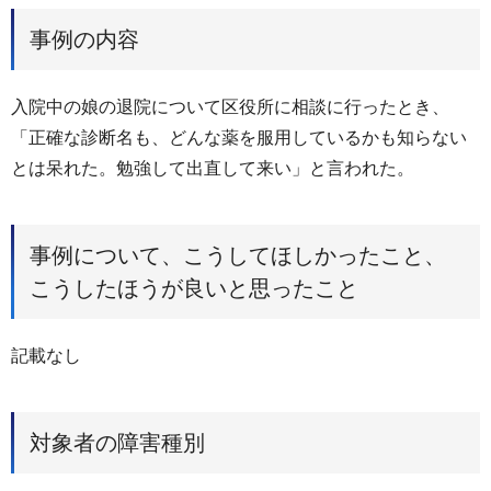
事例の内容
入院中の娘の退院について区役所に相談に行ったとき、
「正確な診断名も、どんな薬を服用しているかも知らない
とは呆れた。勉強して出直して来い」と言われた。
事例について、こうしてほしかったこと、
こうしたほうが良いと思ったこと
記載なし
対象者の障害種別