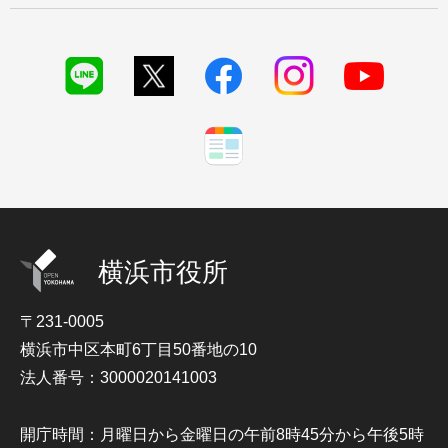
横浜市役所
〒231-0005
横浜市中区本町6丁目50番地の10
法人番号：3000020141003
開庁時間：月曜日から金曜日の午前8時45分から午後5時