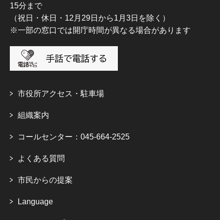
15分まで
（祝日・休日・12月29日から1月3日を除く）
※一部の窓口では開庁時間が異なる場合があります
市役所アクセス・駐車場
組織案内
コールセンター：045-664-2525
よくある質問
市民からの提案
Language