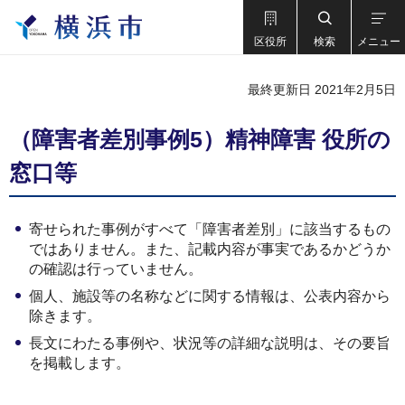
区役所
検索
メニュー
最終更新日 2021年2月5日
（障害者差別事例5）精神障害 役所の
窓口等
寄せられた事例がすべて「障害者差別」に該当するもの
ではありません。また、記載内容が事実であるかどうか
の確認は行っていません。
個人、施設等の名称などに関する情報は、公表内容から
除きます。
長文にわたる事例や、状況等の詳細な説明は、その要旨
を掲載します。