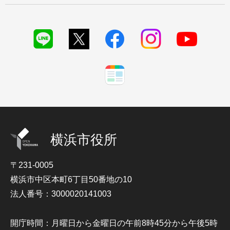
横浜市役所
〒231-0005
横浜市中区本町6丁目50番地の10
法人番号：3000020141003
開庁時間：月曜日から金曜日の午前8時45分から午後5時