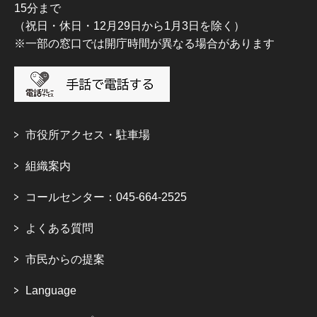
15分まで
（祝日・休日・12月29日から1月3日を除く）
※一部の窓口では開庁時間が異なる場合があります
市役所アクセス・駐車場
組織案内
コールセンター：045-664-2525
よくある質問
市民からの提案
Language