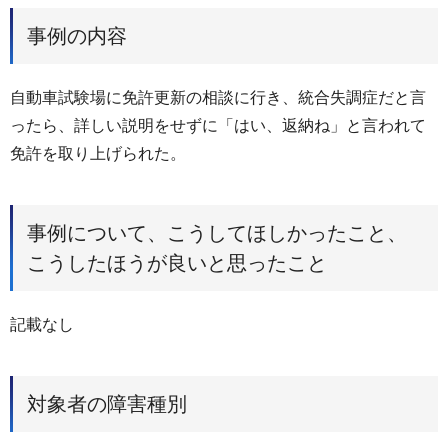
事例の内容
自動車試験場に免許更新の相談に行き、統合失調症だと言
ったら、詳しい説明をせずに「はい、返納ね」と言われて
免許を取り上げられた。
事例について、こうしてほしかったこと、
こうしたほうが良いと思ったこと
記載なし
対象者の障害種別