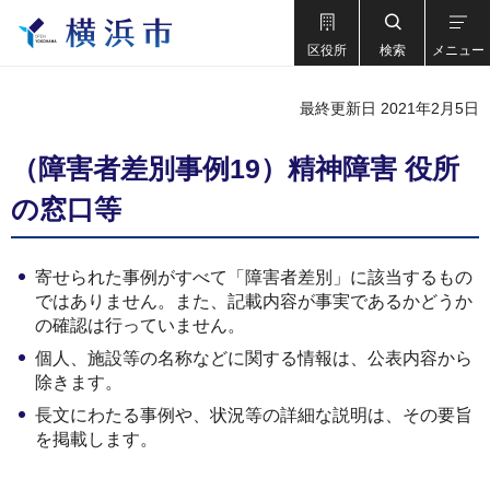
区役所
検索
メニュー
最終更新日 2021年2月5日
（障害者差別事例19）精神障害 役所
の窓口等
寄せられた事例がすべて「障害者差別」に該当するもの
ではありません。また、記載内容が事実であるかどうか
の確認は行っていません。
個人、施設等の名称などに関する情報は、公表内容から
除きます。
長文にわたる事例や、状況等の詳細な説明は、その要旨
を掲載します。