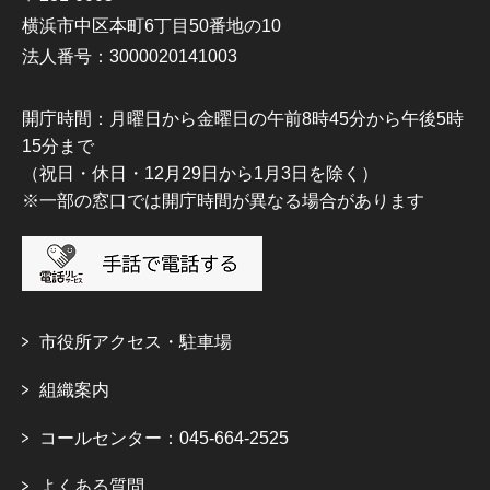
横浜市中区本町6丁目50番地の10
法人番号：3000020141003
開庁時間：月曜日から金曜日の午前8時45分から午後5時
15分まで
（祝日・休日・12月29日から1月3日を除く）
※一部の窓口では開庁時間が異なる場合があります
市役所アクセス・駐車場
組織案内
コールセンター：045-664-2525
よくある質問