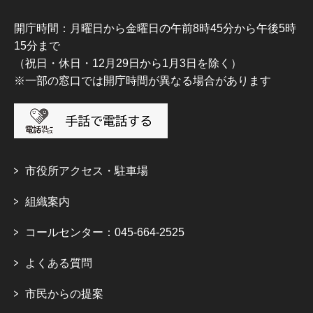
開庁時間：月曜日から金曜日の午前8時45分から午後5時
15分まで
（祝日・休日・12月29日から1月3日を除く）
※一部の窓口では開庁時間が異なる場合があります
市役所アクセス・駐車場
組織案内
コールセンター：045-664-2525
よくある質問
市民からの提案