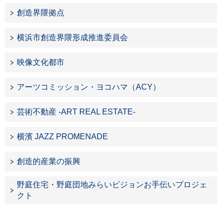
創造界隈拠点
横浜市創造界隈形成推進委員会
映像文化都市
アーツコミッション・ヨコハマ（ACY）
芸術不動産 -ART REAL ESTATE-
横濱 JAZZ PROMENADE
創造的産業の振興
野庭住宅・野庭団地みらいビジョンお手伝いプロジェ
クト