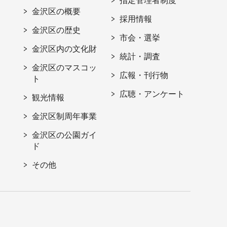
指定管理者制度
金沢区の概要
採用情報
金沢区の歴史
市会・選挙
金沢区内の文化財
統計・調査
金沢区のマスコッ
広報・刊行物
ト
広聴・アンケート
観光情報
金沢区制周年事業
金沢区の公園ガイ
ド
その他