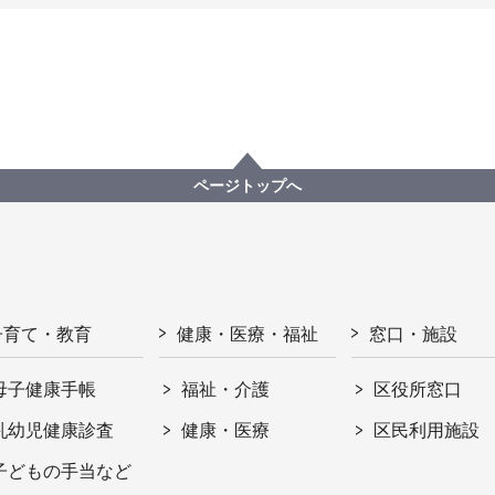
ページトップへ
子育て・教育
健康・医療・福祉
窓口・施設
母子健康手帳
福祉・介護
区役所窓口
乳幼児健康診査
健康・医療
区民利用施設
子どもの手当など