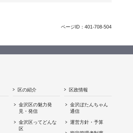
ページID：401-708-504
区の紹介
区政情報
金沢区の魅力発
金沢ぼたんちゃん
見・発信
通信
金沢区ってどんな
運営方針・予算
区