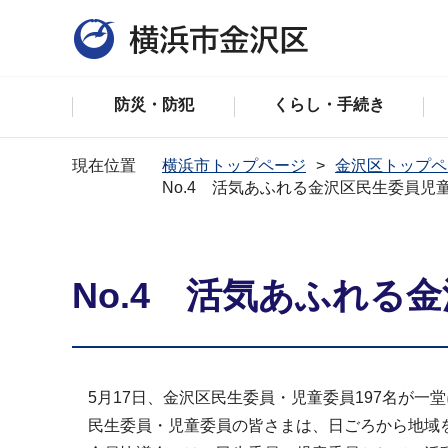
防災・防犯
くらし・手続き
現在位置
横浜市トップページ
金沢区トップペ
No.4 活気あふれる金沢区民生委員児
No.4 活気あふれる
5月17日、金沢区民生委員・児童委員197名が一
民生委員・児童委員の皆さまは、日ごろから地域を