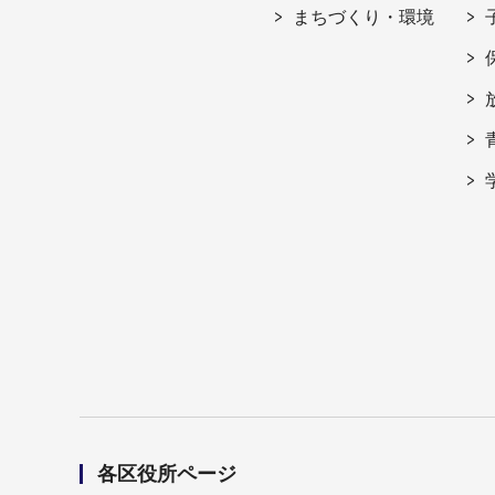
まちづくり・環境
各区役所ページ