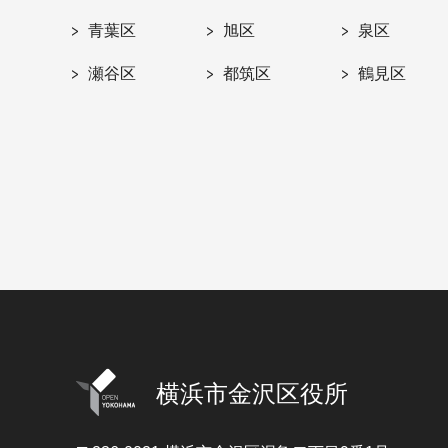
青葉区
旭区
泉区
瀬谷区
都筑区
鶴見区
横浜市金沢区役所