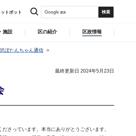
ャットボット
・施設
区の紹介
区政情報
金沢ぼたんちゃん通信
最終更新日 2024年5月23日
会
くださっています。本当にありがとうございます。