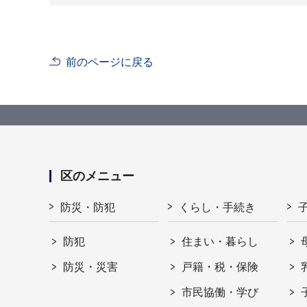
前のページに戻る
区のメニュー
防災・防犯
くらし・手続き
防犯
住まい・暮らし
防災・災害
戸籍・税・保険
市民協働・学び