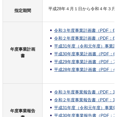
平成28年４月１日から令和４年３月
指定期間
令和３年度事業計画書（PDF：66
令和２年度事業計画書（PDF：68
平成31年度（令和元年度）事業計画
年度事業計画
平成30年度事業計画書（PDF：67
書
平成29年度事業計画書（PDF：79
平成28年度事業計画書（PDF：49
令和３年度事業報告書（PDF：1,9
令和２年度事業報告書（PDF：1,0
平成31年度（令和元年度）事業報告
年度事業報告
平成30年度事業報告書（PDF：1,