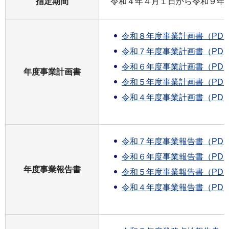
指定期間
令和４年４月１日から令和９年３
令和８年度事業計画書（PDF：
令和７年度事業計画書（PDF：
令和６年度事業計画書（PDF：
年度事業計画書
令和５年度事業計画書（PDF：
令和４年度事業計画書（PDF：
令和７年度事業報告書（PDF：
令和６年度事業報告書（PDF：
年度事業報告書
令和５年度事業報告書（PDF：
令和４年度事業報告書（PDF：