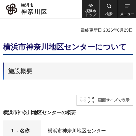
横浜市
検索
メニュー
トップ
最終更新日 2026年6月29日
横浜市神奈川地区センターについて
施設概要
画面サイズで表示
横浜市神奈川地区センターの概要
１．名称
横浜市神奈川地区センター