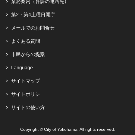
業務案内（各課の連絡先）
第2・第4土曜日開庁
メールでのお問合せ
よくある質問
市民からの提案
Language
サイトマップ
サイトポリシー
サイトの使い方
Copyright © City of Yokohama. All rights reserved.