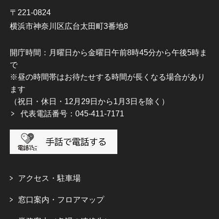
〒221-0824
横浜市神奈川区広台太田町3番地8
開庁時間：月曜日から金曜日午前8時45分から午後5時ま
で
※昼の時間帯はお待たせする時間が長くなる場合があり
ます
（祝日・休日・12月29日から1月3日を除く）
代表電話番号：045-411-7171
アクセス・駐車場
窓口案内・フロアマップ