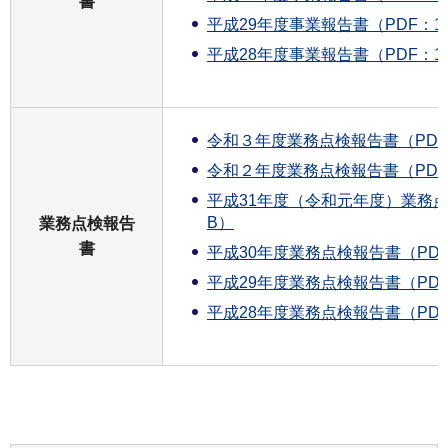
書
平成29年度事業報告書（PDF：1,
平成28年度事業報告書（PDF：1,
令和３年度業務点検報告書（PDF：
令和２年度業務点検報告書（PDF：
平成31年度（令和元年度）業務点検
B）
業務点検報告
書
平成30年度業務点検報告書（PDF
平成29年度業務点検報告書（PDF
平成28年度業務点検報告書（PDF