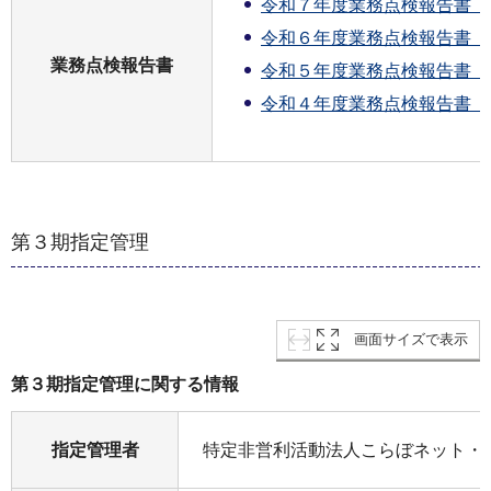
令和７年度業務点検報告書（PD
令和６年度業務点検報告書（PD
業務点検報告書
令和５年度業務点検報告書（PD
令和４年度業務点検報告書（PD
第３期指定管理
画面サイズで表示
第３期指定管理に関する情報
指定管理者
特定非営利活動法人こらぼネット・