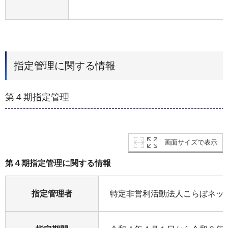
指定管理に関する情報
第４期指定管理
画面サイズで表示
第４期指定管理に関する情報
指定管理者
特定非営利活動法人こらぼネッ