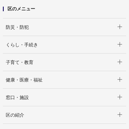
区のメニュー
開く
防災・防犯
開く
くらし・手続き
開く
子育て・教育
開く
健康・医療・福祉
開く
窓口・施設
開く
区の紹介
開く