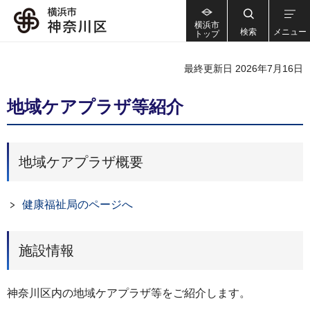
横浜市
検索
メニュー
トップ
最終更新日 2026年7月16日
地域ケアプラザ等紹介
地域ケアプラザ概要
健康福祉局のページへ
施設情報
神奈川区内の地域ケアプラザ等をご紹介します。