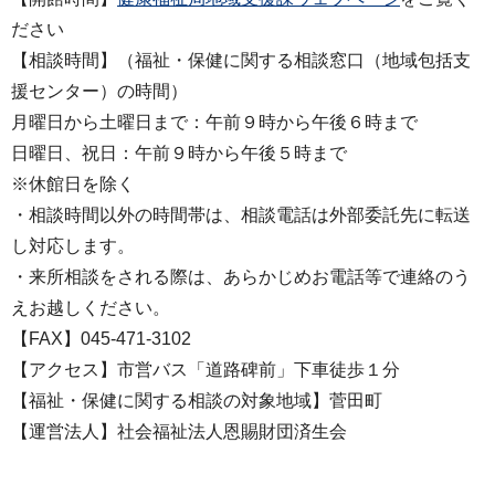
ださい
【相談時間】（福祉・保健に関する相談窓口（地域包括支
援センター）の時間）
月曜日から土曜日まで：午前９時から午後６時まで
日曜日、祝日：午前９時から午後５時まで
※休館日を除く
・相談時間以外の時間帯は、相談電話は外部委託先に転送
し対応します。
・来所相談をされる際は、あらかじめお電話等で連絡のう
えお越しください。
【FAX】045-471-3102
【アクセス】市営バス「道路碑前」下車徒歩１分
【福祉・保健に関する相談の対象地域】菅田町
【運営法人】社会福祉法人恩賜財団済生会