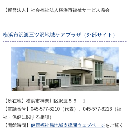
【運営法人】社会福祉法人横浜市福祉サービス協会
横浜市沢渡三ツ沢地域ケアプラザ（外部サイト）
【所在地】横浜市神奈川区沢渡５６－１
【電話番号】045-577-8210（代表）、045-577-8213（福
祉・保健に関する相談）
【開館時間】
健康福祉局地域支援課ウェブページ
をご覧く