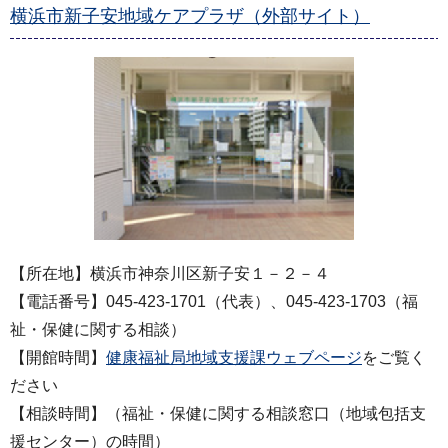
横浜市新子安地域ケアプラザ（外部サイト）
【所在地】横浜市神奈川区新子安１－２－４
【電話番号】045-423-1701（代表）、045-423-1703（福
祉・保健に関する相談）
【開館時間】
健康福祉局地域支援課ウェブページ
をご覧く
ださい
【相談時間】（福祉・保健に関する相談窓口（地域包括支
援センター）の時間）