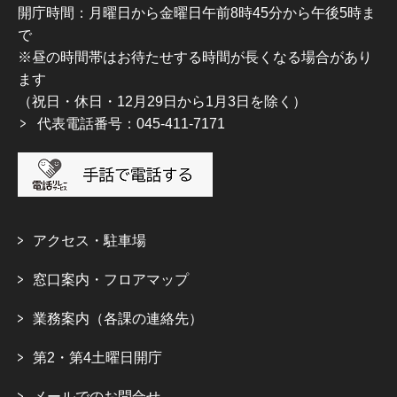
開庁時間：月曜日から金曜日午前8時45分から午後5時ま
で
※昼の時間帯はお待たせする時間が長くなる場合があり
ます
（祝日・休日・12月29日から1月3日を除く）
代表電話番号：045-411-7171
アクセス・駐車場
窓口案内・フロアマップ
業務案内（各課の連絡先）
第2・第4土曜日開庁
メールでのお問合せ