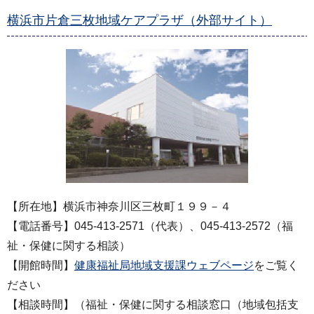
横浜市片倉三枚地域ケアプラザ（外部サイト）
【所在地】横浜市神奈川区三枚町１９９－４
【電話番号】045-413-2571（代表）、045-413-2572（福
祉・保健に関する相談）
【開館時間】
健康福祉局地域支援課ウェブページ
をご覧く
ださい
【相談時間】（福祉・保健に関する相談窓口（地域包括支