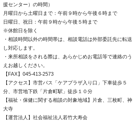
援センター）の時間）
月曜日から土曜日まで：午前９時から午後６時まで
日曜日、祝日：午前９時から午後５時まで
※休館日を除く
・相談時間以外の時間帯は、相談電話は外部委託先に転送
し対応します。
・来所相談をされる際は、あらかじめお電話等で連絡のう
えお越しください。
【FAX】045-413-2573
【アクセス】市営バス「ケアプラザ入り口」下車徒歩５
分、市営地下鉄「片倉町駅」徒歩１０分
【福祉・保健に関する相談の対象地域】片倉、三枚町、神
大寺
【運営法人】社会福祉法人若竹大寿会