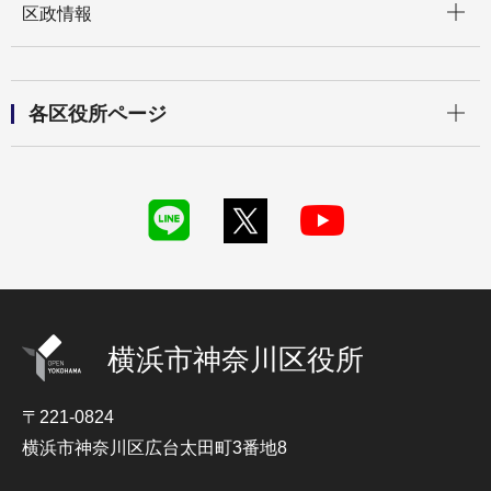
区政情報
開く
各区役所ページ
横浜市神奈川区役所
〒221-0824
横浜市神奈川区広台太田町3番地8