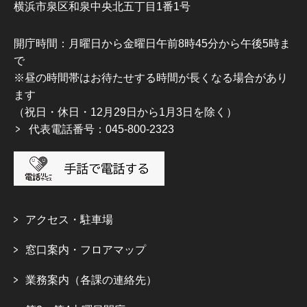
横浜市泉区和泉中央北五丁目1番1号
開庁時間：月曜日から金曜日午前8時45分から午後5時ま
で
※昼の時間帯はお待たせする時間が長くなる場合があり
ます
（祝日・休日・12月29日から1月3日を除く）
代表電話番号：045-800-2323
アクセス・駐車場
窓口案内・フロアマップ
業務案内（各課の連絡先）