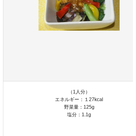
（1人分）
エネルギー：１27kcal
野菜量：125g
塩分：1.1g