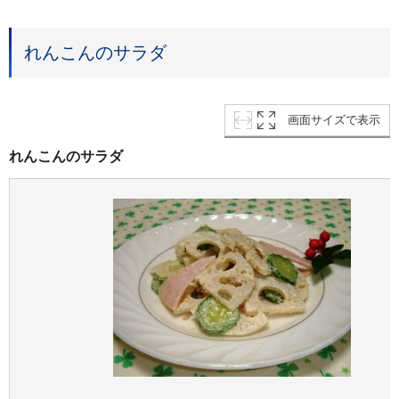
れんこんのサラダ
画面サイズで表示
れんこんのサラダ