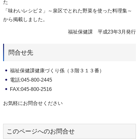
た
「味わいレシピ２」～泉区でとれた野菜を使った料理集～
から掲載しました。
福祉保健課 平成23年3月発行
問合せ先
福祉保健課健康づくり係（３階３１３番）
電話:045-800-2445
FAX:045-800-2516
お気軽にお問合せください
このページへのお問合せ