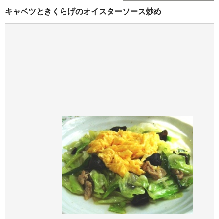
キャベツときくらげのオイスターソース炒め