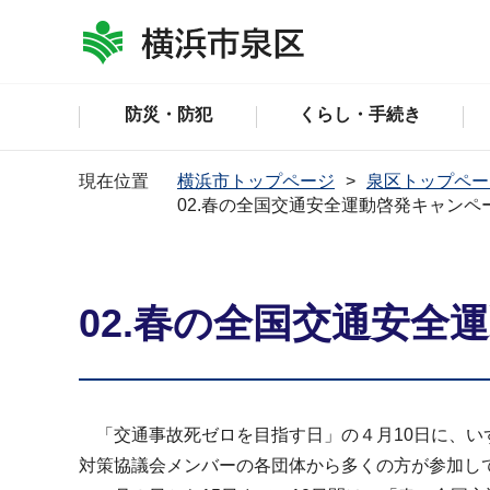
防災・防犯
くらし・手続き
現在位置
横浜市トップページ
泉区トップペー
02.春の全国交通安全運動啓発キャンペ
02.春の全国交通安全
「交通事故死ゼロを目指す日」の４月10日に、い
対策協議会メンバーの各団体から多くの方が参加し