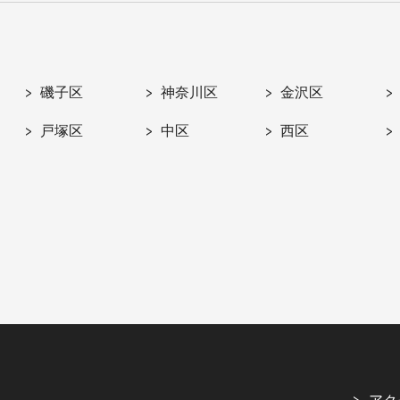
磯子区
神奈川区
金沢区
戸塚区
中区
西区