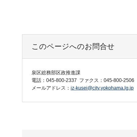
このページへのお問合せ
泉区総務部区政推進課
電話：045-800-2337
ファクス：045-800-2506
メールアドレス：
iz-kusei@city.yokohama.lg.jp