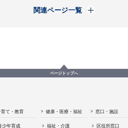
開く
関連ページ一覧
ページトップへ
子育て・教育
健康・医療・福祉
窓口・施設
青少年育成
福祉・介護
区役所窓口