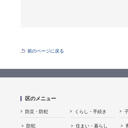
前のページに戻る
区のメニュー
防災・防犯
くらし・手続き
防犯
住まい・暮らし