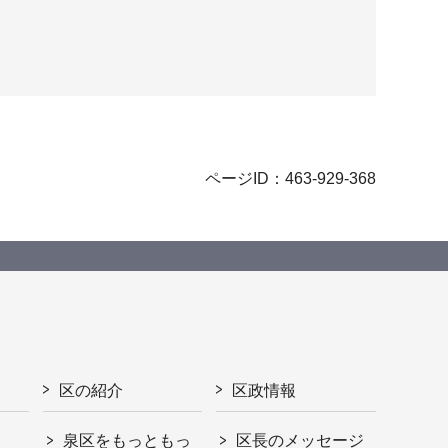
ページID：463-929-368
区の紹介
区政情報
泉区をもっともっ
区長のメッセージ