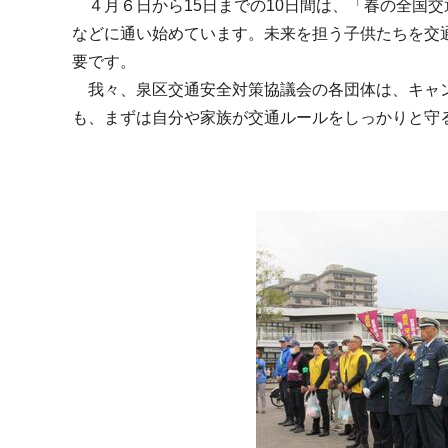
４月６日から15日までの10日間は、「春の全国
などに通い始めています。未来を担う子供たちを交
要です。
我々、泉区交通安全対策協議会の各団体は、キャン
も、まずは自分や家族が交通ルールをしっかりと守