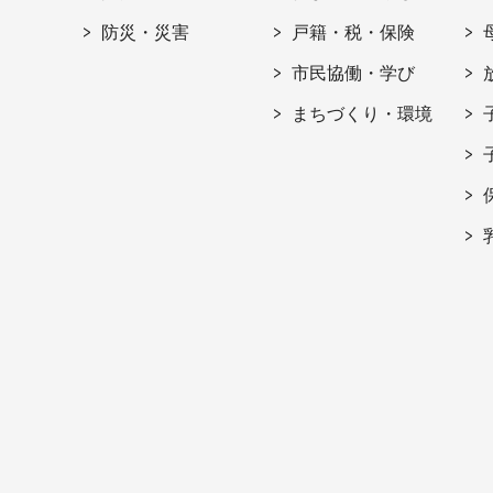
防災・災害
戸籍・税・保険
市民協働・学び
まちづくり・環境