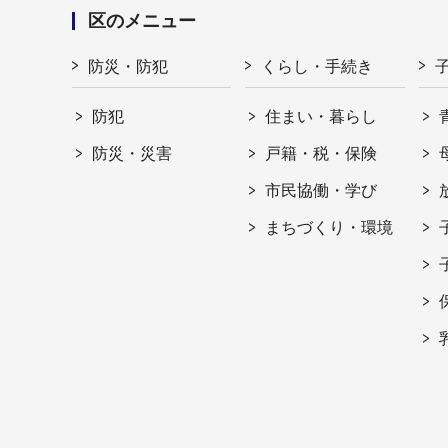
区のメニュー
防災・防犯
くらし・手続き
防犯
住まい・暮らし
防災・災害
戸籍・税・保険
市民協働・学び
まちづくり・環境