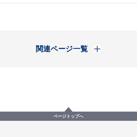
開く
関連ページ一覧
ページトップへ