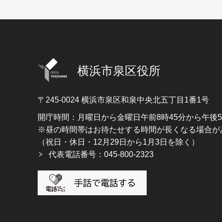
横浜市泉区役所
〒245-0024
横浜市泉区和泉中央北五丁目1番1号
開庁時間：月曜日から金曜日午前8時45分から午後
※昼の時間帯はお待たせする時間が長くなる場合が
（祝日・休日・12月29日から1月3日を除く）
代表電話番号：045-800-2323