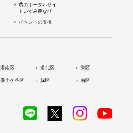
農のポータルサイ
トいずみ農なび
イベントの支援
港南区
港北区
栄区
保土ケ谷区
緑区
南区