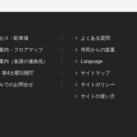
セス・駐車場
よくある質問
案内・フロアマップ
市民からの提案
案内（各課の連絡先）
Language
・第4土曜日開庁
サイトマップ
ルでのお問合せ
サイトポリシー
サイトの使い方