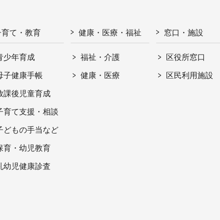
子育て・教育
健康・医療・福祉
窓口・施設
青少年育成
福祉・介護
区役所窓口
母子健康手帳
健康・医療
区民利用施設
放課後児童育成
子育て支援・相談
子どもの手当など
保育・幼児教育
乳幼児健康診査