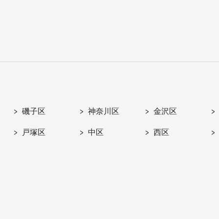
磯子区
神奈川区
金沢区
戸塚区
中区
西区