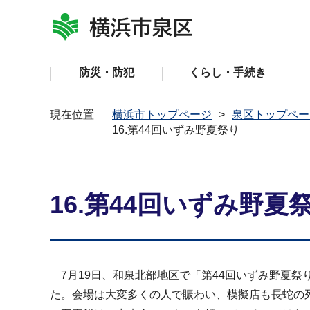
防災・防犯
くらし・手続き
現在位置
横浜市トップページ
泉区トップペー
16.第44回いずみ野夏祭り
16.第44回いずみ野夏
7月19日、和泉北部地区で「第44回いずみ野夏
た。会場は大変多くの人で賑わい、模擬店も長蛇の