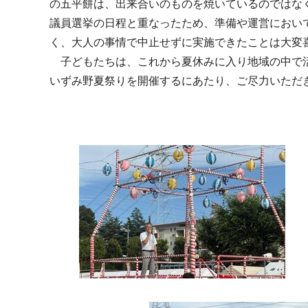
の五平餅は、出来合いのものを焼いているのではな
議員選挙の日程と重なったため、準備や運営におい
く、大人の事情で中止せずに実施できたことは大変
子どもたちは、これから夏休みに入り地域の中で活
いずみ野夏祭りを開催するにあたり、ご尽力いただ