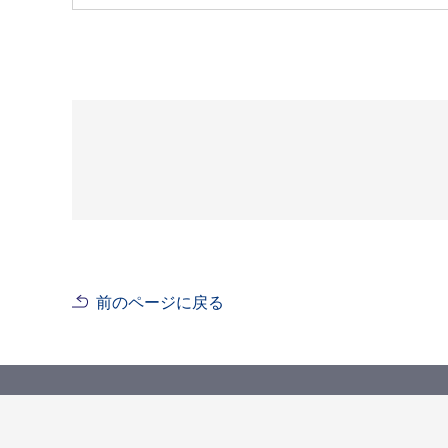
前のページに戻る