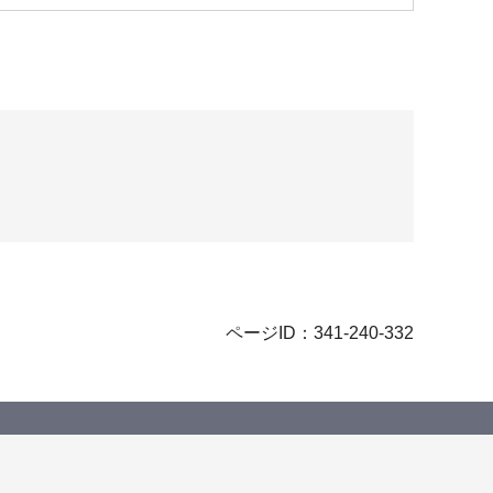
ページID：341-240-332