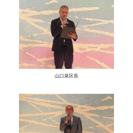
山口泉区長