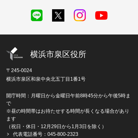
横浜市泉区役所
〒245-0024
横浜市泉区和泉中央北五丁目1番1号
開庁時間：月曜日から金曜日午前8時45分から午後5時ま
で
※昼の時間帯はお待たせする時間が長くなる場合があり
ます
（祝日・休日・12月29日から1月3日を除く）
代表電話番号：045-800-2323