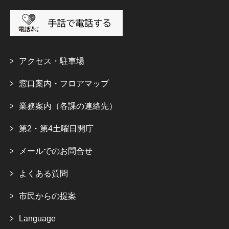
アクセス・駐車場
窓口案内・フロアマップ
業務案内（各課の連絡先）
第2・第4土曜日開庁
メールでのお問合せ
よくある質問
市民からの提案
Language