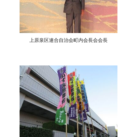
上原泉区連合自治会町内会長会会長