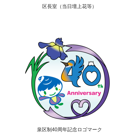
区長室（当日壇上花等）
泉区制40周年記念ロゴマーク