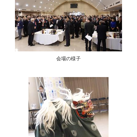
会場の様子