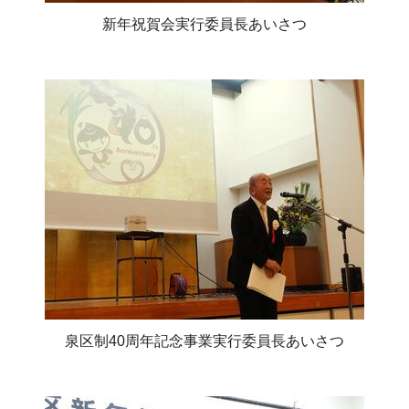
新年祝賀会実行委員長あいさつ
泉区制40周年記念事業実行委員長あいさつ