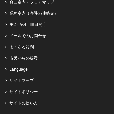
窓口案内・フロアマップ
業務案内（各課の連絡先）
第2・第4土曜日開庁
メールでのお問合せ
よくある質問
市民からの提案
Language
サイトマップ
サイトポリシー
サイトの使い方