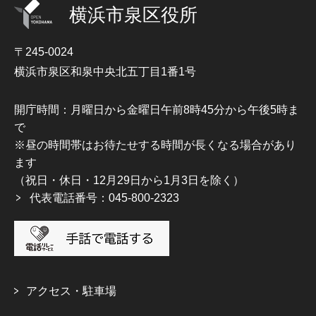
横浜市泉区役所
〒245-0024
横浜市泉区和泉中央北五丁目1番1号
開庁時間：月曜日から金曜日午前8時45分から午後5時ま
で
※昼の時間帯はお待たせする時間が長くなる場合があり
ます
（祝日・休日・12月29日から1月3日を除く）
代表電話番号：045-800-2323
アクセス・駐車場