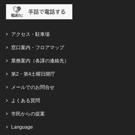
アクセス・駐車場
窓口案内・フロアマップ
業務案内（各課の連絡先）
第2・第4土曜日開庁
メールでのお問合せ
よくある質問
市民からの提案
Language