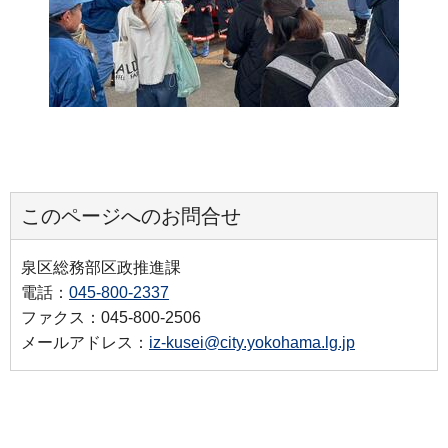
このページへのお問合せ
泉区総務部区政推進課
電話：
045-800-2337
ファクス：045-800-2506
メールアドレス：
iz-kusei@city.yokohama.lg.jp