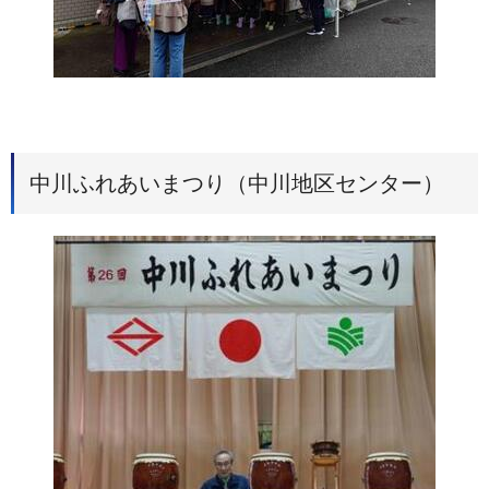
中川ふれあいまつり（中川地区センター）