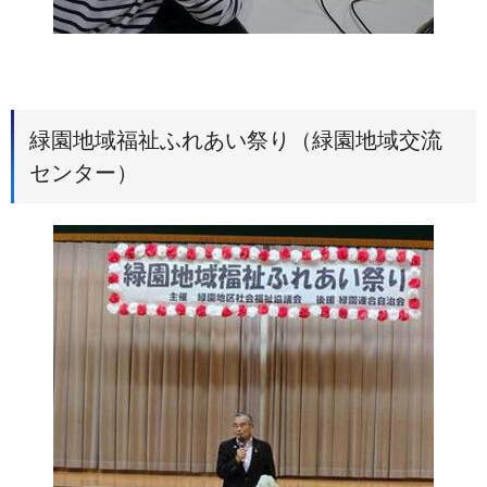
緑園地域福祉ふれあい祭り（緑園地域交流
センター）