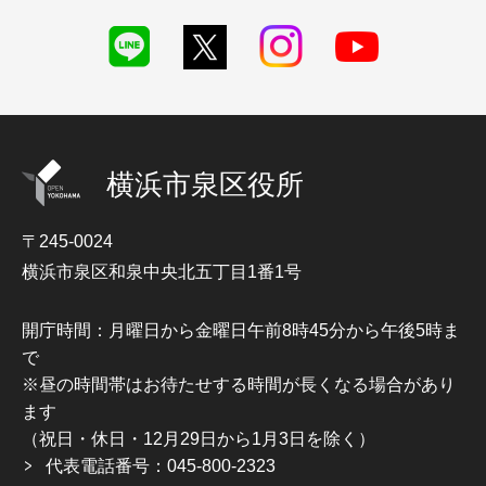
横浜市泉区役所
〒245-0024
横浜市泉区和泉中央北五丁目1番1号
開庁時間：月曜日から金曜日午前8時45分から午後5時ま
で
※昼の時間帯はお待たせする時間が長くなる場合があり
ます
（祝日・休日・12月29日から1月3日を除く）
代表電話番号：045-800-2323