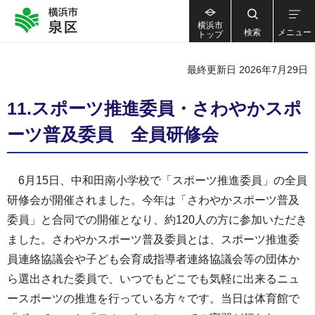
横浜市
検索
メニュー
トップ
最終更新日 2026年7月29日
11.スポーツ推進委員・さわやかスポ
ーツ普及委員 全員研修会
6月15日、中和田南小学校で「スポーツ推進委員」の全員
研修会が開催されました。今年は「さわやかスポーツ普及
委員」と合同での開催となり、約120人の方に参加いただき
ました。さわやかスポーツ普及委員とは、スポーツ推進委
員連絡協議会や子ども会育成指導者連絡協議会等の団体か
ら選出された委員で、いつでもどこでも気軽に出来るニュ
ースポーツの推進を行っている方々です。当日は体育館で