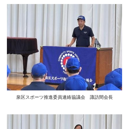
泉区スポーツ推進委員連絡協議会 諏訪間会長