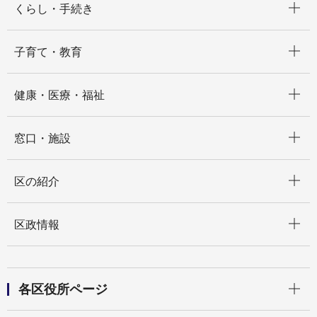
くらし・手続き
開く
子育て・教育
開く
健康・医療・福祉
開く
窓口・施設
開く
区の紹介
開く
区政情報
開く
各区役所ページ