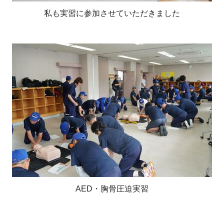
私も実習に参加させていただきました
AED・胸骨圧迫実習