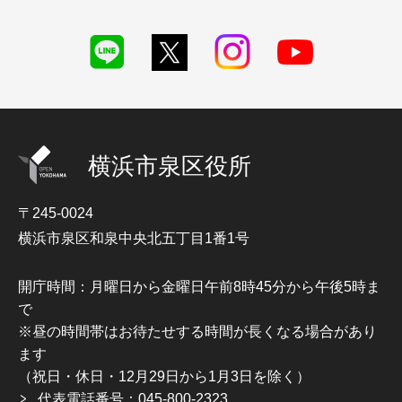
横浜市泉区役所
〒245-0024
横浜市泉区和泉中央北五丁目1番1号
開庁時間：月曜日から金曜日午前8時45分から午後5時ま
で
※昼の時間帯はお待たせする時間が長くなる場合があり
ます
（祝日・休日・12月29日から1月3日を除く）
代表電話番号：045-800-2323