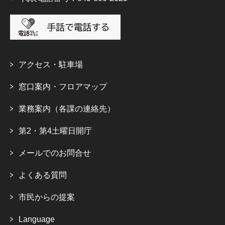
アクセス・駐車場
窓口案内・フロアマップ
業務案内（各課の連絡先）
第2・第4土曜日開庁
メールでのお問合せ
よくある質問
市民からの提案
Language