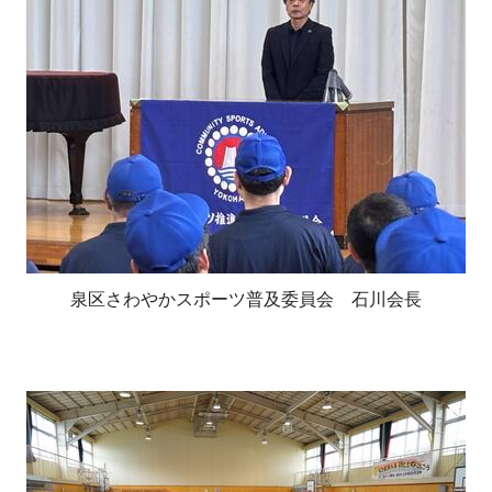
泉区さわやかスポーツ普及委員会 石川会長