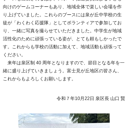
向けのゲームコーナーもあり、地域全体で楽しい会場を作
り上げていました。これらのブースには泉が丘中学校の生
徒が「わくわく応援隊」としてボランティアで参加してお
り、一緒に写真を撮らせていただきました。中学生が地域
活性化のために頑張っている姿が、とても頼もしかったで
す。これからも学校の活動に加えて、地域活動も頑張って
ください。
来年は泉区制 40 周年となりますので、節目となる年を一
緒に盛り上げていきましょう。富士見が丘地区の皆さん、
これからもよろしくお願いします。
令和７年10月22日 泉区長 山口 賢