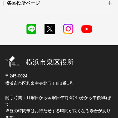
各区役所ページ
横浜市泉区役所
〒245-0024
横浜市泉区和泉中央北五丁目1番1号
開庁時間：月曜日から金曜日午前8時45分から午後5時ま
で
※昼の時間帯はお待たせする時間が長くなる場合があり
ます