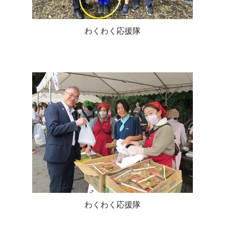
わくわく応援隊
わくわく応援隊