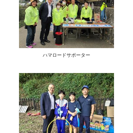
ハマロードサポーター