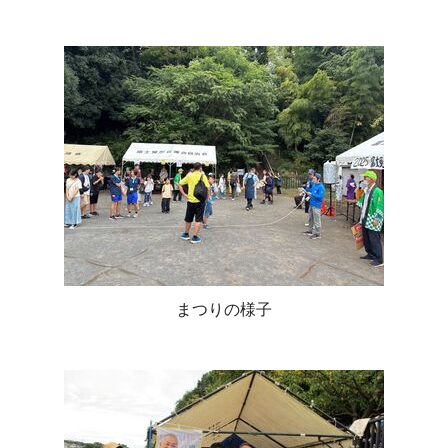
まつりの様子