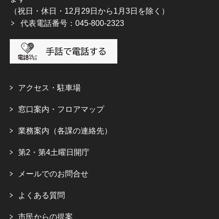
（祝日・休日・12月29日から1月3日を除く）
代表電話番号：045-800-2323
アクセス・駐車場
窓口案内・フロアマップ
業務案内（各課の連絡先）
第2・第4土曜日開庁
メールでのお問合せ
よくある質問
市民からの提案