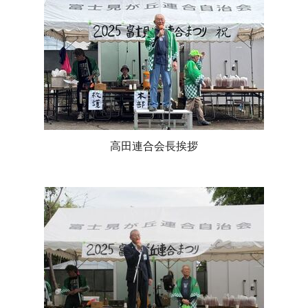
高田連合会長挨拶