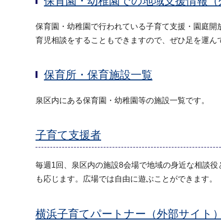
保育園・幼稚園での地域支援情報（
保育園・幼稚園で行われている子育て支援・園庭開
育児相談をすることもできますので、ぜひ足を運ん
保育所・保育施設一覧
泉区内にある保育園・幼稚園等の施設一覧です。
子育て支援者
毎週1回、泉区内の施設8会場で地域の身近な相談
も応じます。広場では自由に遊ぶことができます。
横浜子育てパートナー（外部サイト