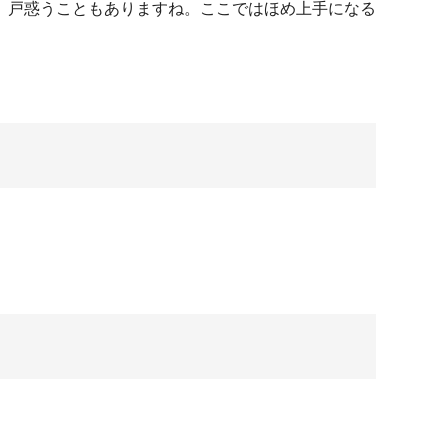
、戸惑うこともありますね。ここではほめ上手になる