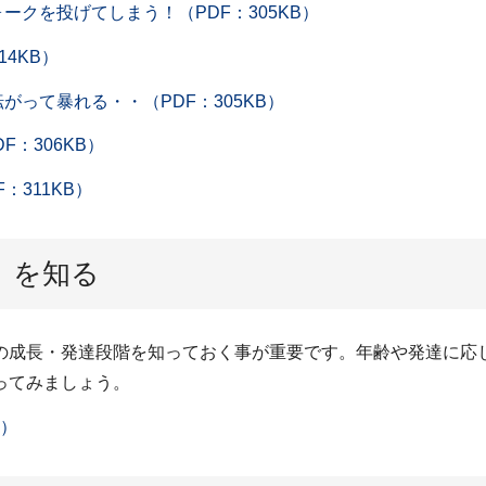
ークを投げてしまう！（PDF：305KB）
4KB）
がって暴れる・・（PDF：305KB）
F：306KB）
：311KB）
」を知る
の成長・発達段階を知っておく事が重要です。年齢や発達に応
ってみましょう。
B）