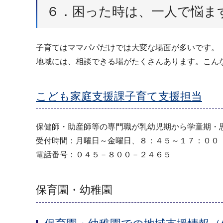
６．困った時は、一人で悩ま
子育てはママパパだけでは大変な場面が多いです。
地域には、相談できる場がたくさんあります。こん
こども家庭支援課子育て支援担当
保健師・助産師等の専門職が乳幼児期から学童期・
受付時間：月曜日～金曜日、８：４５～１７：００
電話番号：０４５－８００－２４６５
保育園・幼稚園