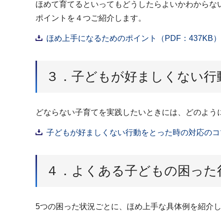
ほめて育てるといってもどうしたらよいかわからな
ポイントを４つご紹介します。
ほめ上手になるためのポイント（PDF：437KB）
３．子どもが好ましくない行
どならない子育てを実践したいときには、どのよう
子どもが好ましくない行動をとった時の対応のコツ（
４．よくある子どもの困った
5つの困った状況ごとに、ほめ上手な具体例を紹介