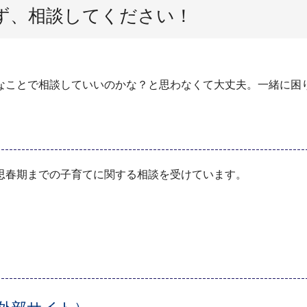
ず、相談してください！
なことで相談していいのかな？と思わなくて大丈夫。一緒に困
思春期までの子育てに関する相談を受けています。