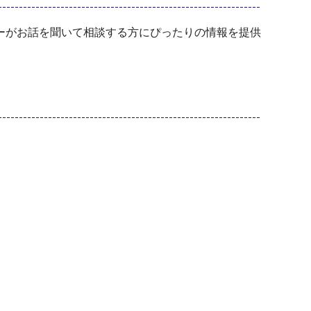
ーがお話を聞いて相談する方にぴったりの情報を提供