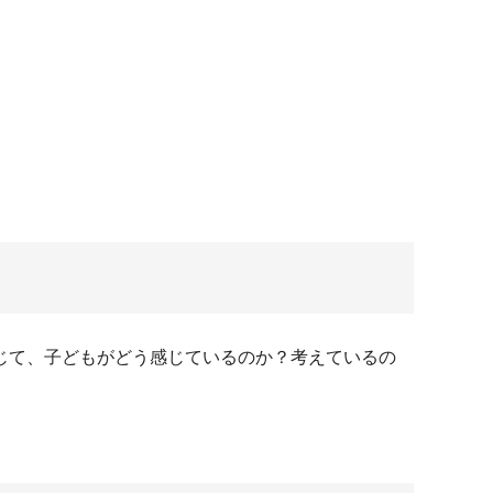
じて、子どもがどう感じているのか？考えているの