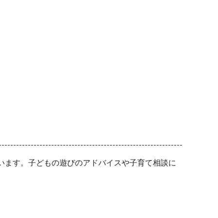
います。子どもの遊びのアドバイスや子育て相談に