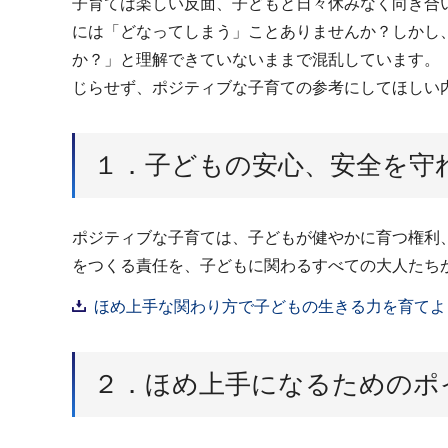
子育ては楽しい反面、子どもと日々休みなく向き合
には「どなってしまう」ことありませんか？しかし
か？」と理解できていないままで混乱しています。
じらせず、ポジティブな子育ての参考にしてほしい
１．子どもの安心、安全を守
ポジティブな子育ては、子どもが健やかに育つ権利
をつくる責任を、子どもに関わるすべての大人たち
ほめ上手な関わり方で子どもの生きる力を育てよう！
２．ほめ上手になるためのポ