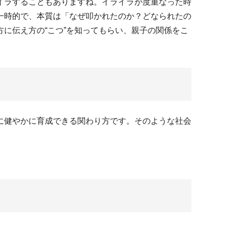
イラすることもありますね。イライラが度重なった時
一時的で、本質は「なぜ叩かれたのか？どなられたの
に伝え方の“こつ”を知ってもらい、親子の関係をこ
に健やかに育成できる関わり方です。そのような社会