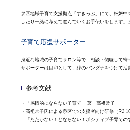
泉区地域子育て支援拠点「すきっぷ」にて、妊娠中
したり一緒に考えて進んでいくお手伝いをします。
子育て応援サポーター
身近な地域の子育てサロン等で、相談・傾聴して寄
サポーターは目印として、緑のバンダナをつけて活
参考文献
・「感情的にならない子育て」 著：高祖常子
・高祖常子氏による泉区での支援者向け研修（R3.10
「たたかない！どならない！ポジティブ子育ての