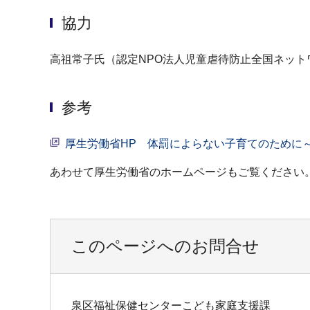
協力
高祖常子氏（認定NPO法人児童虐待防止全国ネット
参考
厚生労働省HP 体罰によらない子育てのために
あわせて厚生労働省のホームページもご覧ください
このページへのお問合せ
泉区福祉保健センターこども家庭支援課