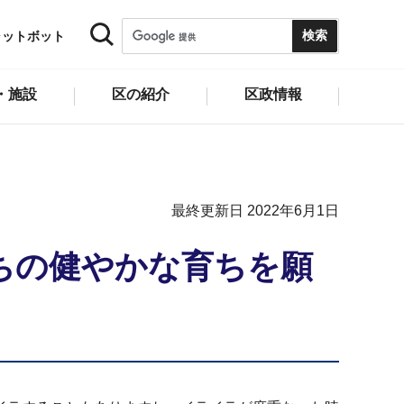
ャットボット
・施設
区の紹介
区政情報
最終更新日 2022年6月1日
ちの健やかな育ちを願