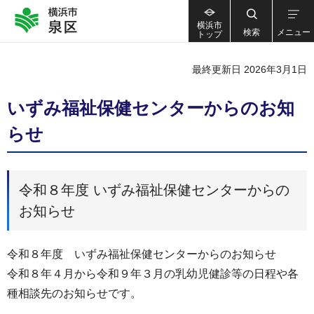
横浜市
検索
メニュー
トップ
最終更新日 2026年3月1日
いずみ福祉保健センターからのお知
らせ
令和８年度 いずみ福祉保健センターからの
お知らせ
令和８年度 いずみ福祉保健センターからのお知らせ
令和８年４月から令和９年３月の乳幼児健診等の日程や各
種相談先のお知らせです。