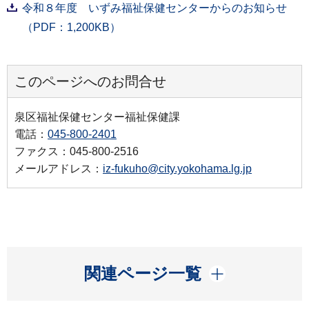
令和８年度 いずみ福祉保健センターからのお知らせ
（PDF：1,200KB）
このページへのお問合せ
泉区福祉保健センター福祉保健課
電話：
045-800-2401
ファクス：045-800-2516
メールアドレス：
iz-fukuho@city.yokohama.lg.jp
開く
関連ページ一覧