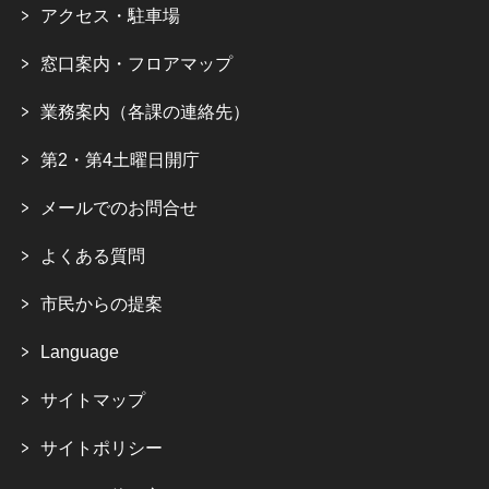
アクセス・駐車場
窓口案内・フロアマップ
業務案内（各課の連絡先）
第2・第4土曜日開庁
メールでのお問合せ
よくある質問
市民からの提案
Language
サイトマップ
サイトポリシー