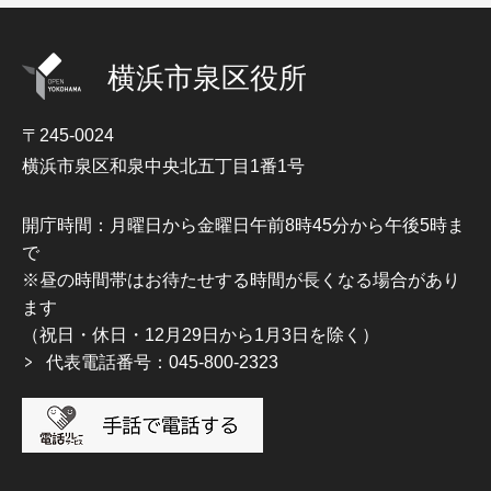
横浜市泉区役所
〒245-0024
横浜市泉区和泉中央北五丁目1番1号
開庁時間：月曜日から金曜日午前8時45分から午後5時ま
で
※昼の時間帯はお待たせする時間が長くなる場合があり
ます
（祝日・休日・12月29日から1月3日を除く）
代表電話番号：045-800-2323