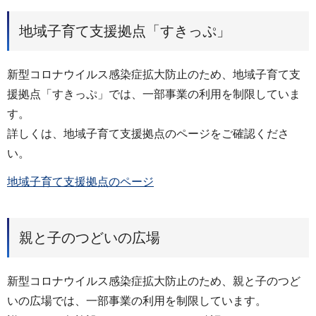
地域子育て支援拠点「すきっぷ」
新型コロナウイルス感染症拡大防止のため、地域子育て支
援拠点「すきっぷ」では、一部事業の利用を制限していま
す。
詳しくは、地域子育て支援拠点のページをご確認くださ
い。
地域子育て支援拠点のページ
親と子のつどいの広場
新型コロナウイルス感染症拡大防止のため、親と子のつど
いの広場では、一部事業の利用を制限しています。