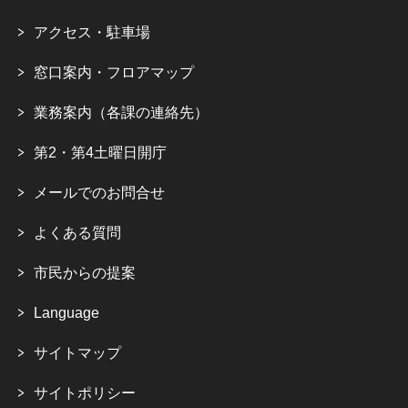
アクセス・駐車場
窓口案内・フロアマップ
業務案内（各課の連絡先）
第2・第4土曜日開庁
メールでのお問合せ
よくある質問
市民からの提案
Language
サイトマップ
サイトポリシー