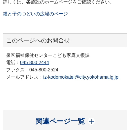
詳しくは、各施設のホームページをご確認ください。
親と子のつどいの広場のページ
このページへのお問合せ
泉区福祉保健センターこども家庭支援課
電話：
045-800-2444
ファクス：045-800-2524
メールアドレス：
iz-kodomokatei@city.yokohama.lg.jp
開く
関連ページ一覧