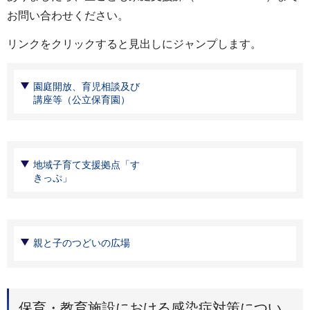
お問い合わせください。
リンクをクリックすると見出しにジャンプします。
園庭開放、育児相談及び
講座等（公立保育園）
地域子育て支援拠点「す
きっぷ」
親と子のつどいの広場
保育・教育施設における感染症対策につい