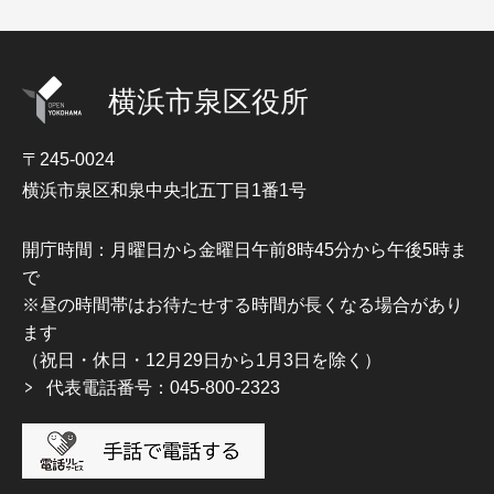
横浜市泉区役所
〒245-0024
横浜市泉区和泉中央北五丁目1番1号
開庁時間：月曜日から金曜日午前8時45分から午後5時ま
で
※昼の時間帯はお待たせする時間が長くなる場合があり
ます
（祝日・休日・12月29日から1月3日を除く）
代表電話番号：045-800-2323