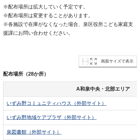
※配布場所は拡大していく予定です。
※配布場所は変更することがあります。
※各施設で在庫がなくなった場合、泉区役所こども家庭支
援課にお問い合わせください。
画面サイズで表示
配布場所（28か所）
A和泉中央・北部エリア
いずみ野コミュニティハウス（外部サイト）
いずみ野地域ケアプラザ（外部サイト）
泉図書館（外部サイト）