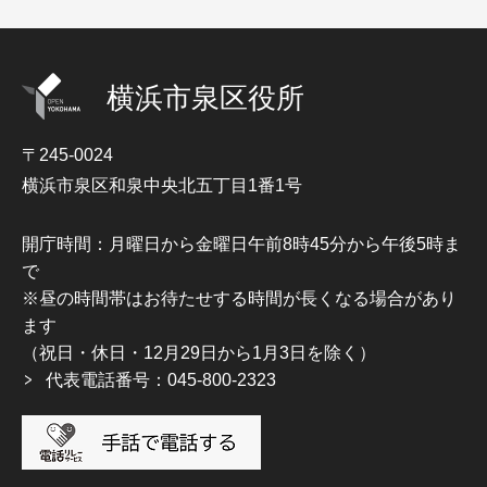
横浜市泉区役所
〒245-0024
横浜市泉区和泉中央北五丁目1番1号
開庁時間：月曜日から金曜日午前8時45分から午後5時ま
で
※昼の時間帯はお待たせする時間が長くなる場合があり
ます
（祝日・休日・12月29日から1月3日を除く）
代表電話番号：045-800-2323