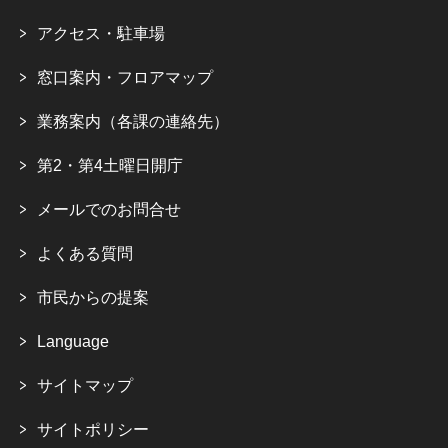
アクセス・駐車場
窓口案内・フロアマップ
業務案内（各課の連絡先）
第2・第4土曜日開庁
メールでのお問合せ
よくある質問
市民からの提案
Language
サイトマップ
サイトポリシー