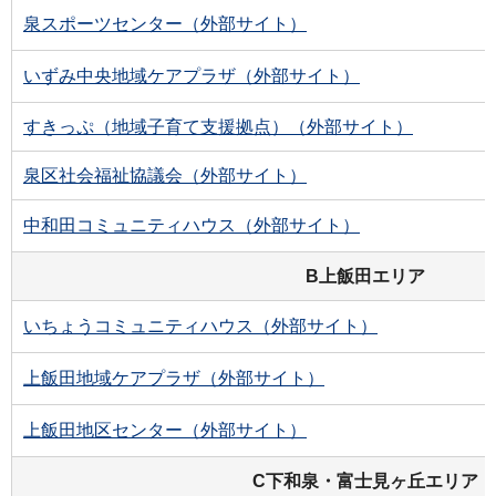
泉スポーツセンター（外部サイト）
いずみ中央地域ケアプラザ（外部サイト）
すきっぷ（地域子育て支援拠点）（外部サイト）
泉区社会福祉協議会（外部サイト）
中和田コミュニティハウス（外部サイト）
B上飯田エリア
いちょうコミュニティハウス（外部サイト）
上飯田地域ケアプラザ（外部サイト）
上飯田地区センター（外部サイト）
C下和泉・富士見ヶ丘エリア