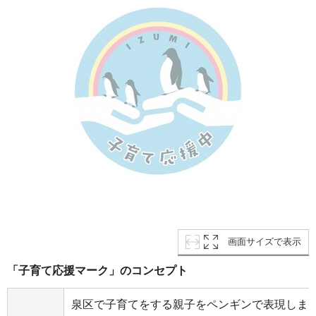
画面サイズで表示
「子育て応援マーク」のコンセプト
泉区で子育てをする親子をペンギンで表現しま