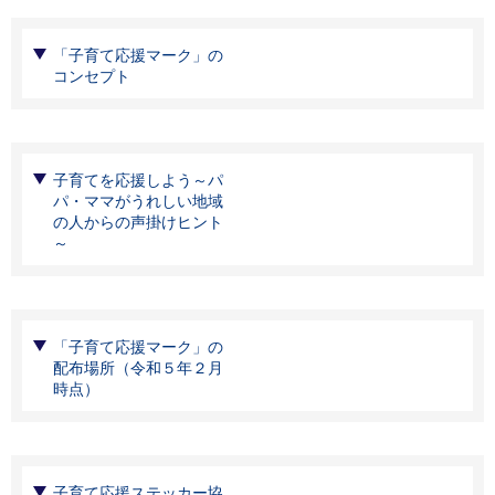
「子育て応援マーク」の
コンセプト
子育てを応援しよう～パ
パ・ママがうれしい地域
の人からの声掛けヒント
～
「子育て応援マーク」の
配布場所（令和５年２月
時点）
子育て応援ステッカー協