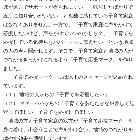
戚が遠方でサポートが得られにくい」「転居したばかりで
近所に知り合いがいない」と孤独に感じている子育て家庭
は少なくありません。一方で、「子育て家庭に声をかけて
応援したいけど、声をかけていいのかしら？」「子育てを
応援している気持ちをパパ・ママに伝えたい」という地域
の人の声も聞かれます。そこで、子育て家庭と地域の人が
つながるきっかけになるよう「子育て応援マーク」を作り
ました。
「子育て応援マーク」には以下のメッセージが込められ
ています。
（１） 地域の人からの「子育てを応援したい」
（２） ママ・パパからの「子育てをあたたかな眼差しで見
守ってほしい、子育てを応援してほしい」
地域の方と子育て家庭の双方が「子育て応援マーク」を
身に着け、出会うことで声を掛け合い、地域のつながりを
増やす効果を期待しています。