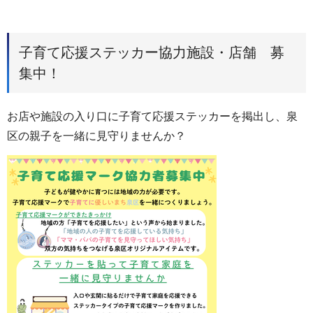
子育て応援ステッカー協力施設・店舗 募
集中！
お店や施設の入り口に子育て応援ステッカーを掲出し、泉
区の親子を一緒に見守りませんか？