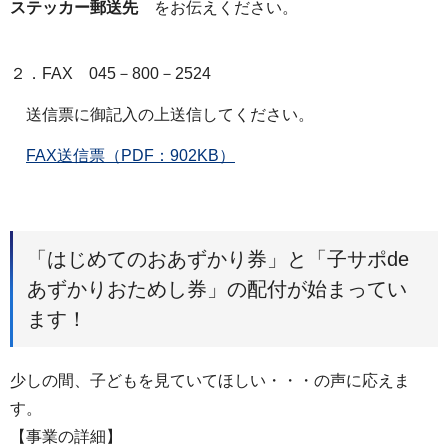
ステッカー郵送先
をお伝えください。
２．FAX 045－800－2524
送信票に御記入の上送信してください。
FAX送信票（PDF：902KB）
「はじめてのおあずかり券」と「子サポde
あずかりおためし券」の配付が始まってい
ます！
少しの間、子どもを見ていてほしい・・・の声に応えま
す。
【事業の詳細】