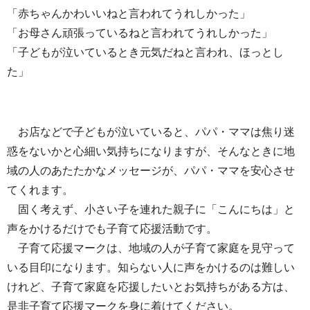
「赤ちゃんかわいいねと言われてうれしかった」
「お母さん頑張っているねと言われてうれしかった」
「子どもが泣いているとき元気だねと言われ、ほっとし
た」
お店などで子どもが泣いていると、パパ・ママは焦り迷
惑をないかと心細い気持ちになりますが、そんなときに地
域の人のあたたかなメッセージが、パパ・ママを安心させ
てくれます。
固く考えず、小さい子を連れた親子に「こんにちは」と
声をかけるだけでも子育て応援活動です。
子育て応援マークは、地域の人が子育て家庭を見守って
いる目印になります。知らない人に声をかけるのは難しい
けれど、子育て家庭を応援したいとお気持ちがある方は、
是非子育て応援マークを身に着けてください。