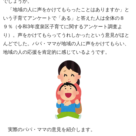
でしょうか。
「地域の人に声をかけてもらったことはありますか」と
いう子育てアンケートで「ある」と答えた人は全体の８
９％（令和3年度泉区子育てに関するアンケート調査よ
り）。声をかけてもらってうれしかったという意見がほと
んどでした。パパ・ママが地域の人に声をかけてもらい、
地域の人の応援を肯定的に感じているようです。
実際のパパ・ママの意見を紹介します。