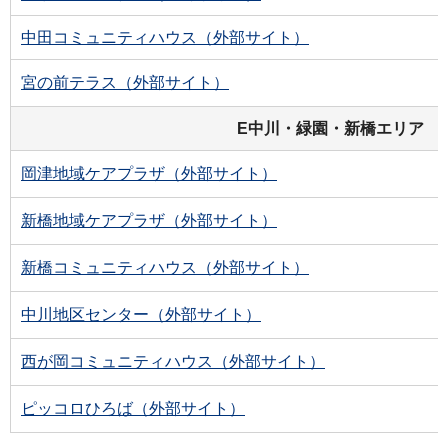
中田コミュニティハウス（外部サイト）
宮の前テラス（外部サイト）
E中川・緑園・新橋エリア
岡津地域ケアプラザ（外部サイト）
新橋地域ケアプラザ（外部サイト）
新橋コミュニティハウス（外部サイト）
中川地区センター（外部サイト）
西が岡コミュニティハウス（外部サイト）
ピッコロひろば（外部サイト）