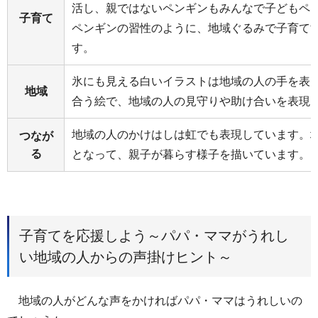
活し、親ではないペンギンもみんなで子どもペ
子育て
ペンギンの習性のように、地域ぐるみで子育て
す。
氷にも見える白いイラストは地域の人の手を表
地域
合う絵で、地域の人の見守りや助け合いを表現
地域の人のかけはしは虹でも表現しています。
つなが
る
となって、親子が暮らす様子を描いています。
子育てを応援しよう～パパ・ママがうれし
い地域の人からの声掛けヒント～
地域の人がどんな声をかければパパ・ママはうれしいの