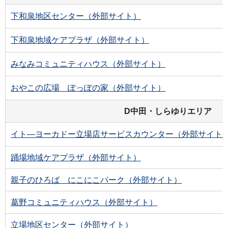
下和泉地区センター（外部サイト）
下和泉地域ケアプラザ（外部サイト）
みなみコミュニティハウス（外部サイト）
おやこの広場 ぽっぽの家（外部サイト）
D中田・しらゆりエリア
イト―ヨーカドー立場店サービスカウンター（外部サイト
踊場地域ケアプラザ（外部サイト）
親子のひろば にこにこパーク（外部サイト）
葛野コミュニティハウス（外部サイト）
立場地区センター（外部サイト）