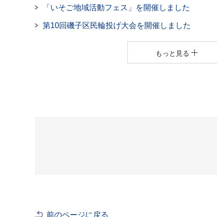
「いそご地域活動フェス」を開催しました
第10回磯子区民輪投げ大会を開催しました
もっと見る
前のページに戻る