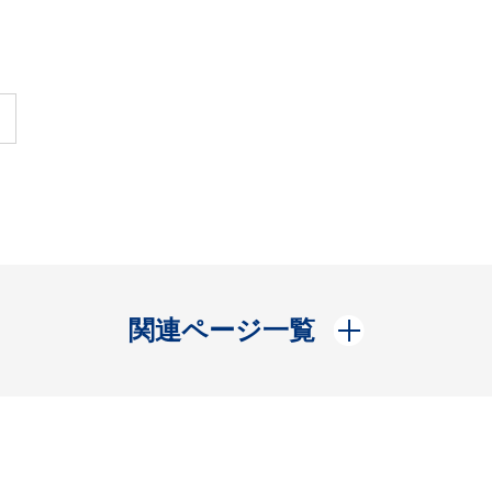
開く
関連ページ一覧