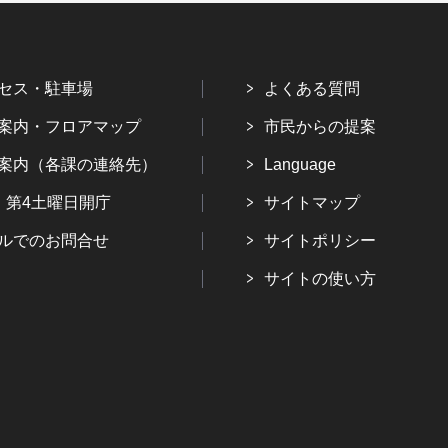
セス・駐車場
よくある質問
案内・フロアマップ
市民からの提案
案内（各課の連絡先）
Language
・第4土曜日開庁
サイトマップ
ルでのお問合せ
サイトポリシー
サイトの使い方