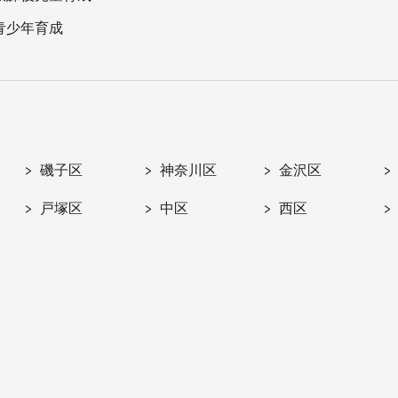
青少年育成
磯子区
神奈川区
金沢区
戸塚区
中区
西区