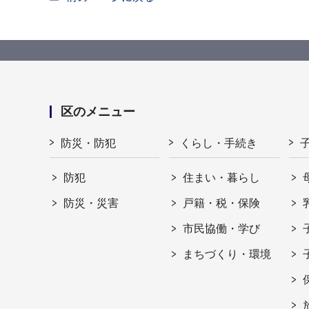
区のメニュー
防災・防犯
くらし・手続き
防犯
住まい・暮らし
防災・災害
戸籍・税・保険
市民協働・学び
まちづくり・環境