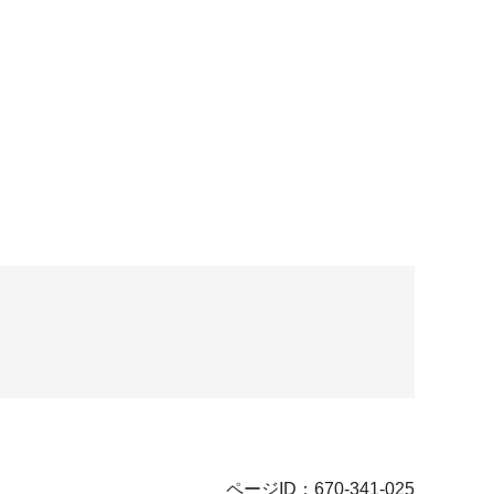
ページID：670-341-025