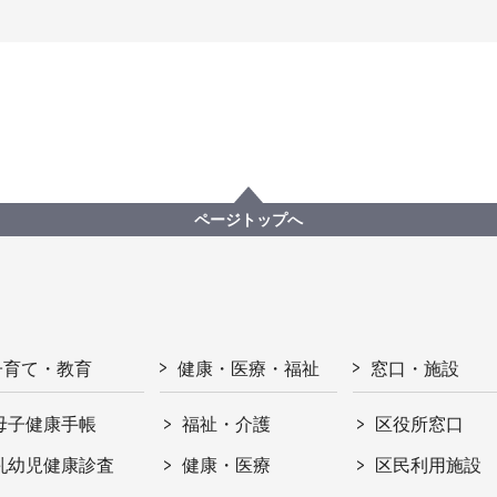
ページトップへ
子育て・教育
健康・医療・福祉
窓口・施設
母子健康手帳
福祉・介護
区役所窓口
乳幼児健康診査
健康・医療
区民利用施設