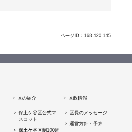
ページID：168-420-145
区の紹介
区政情報
保土ケ谷区公式マ
区長のメッセージ
スコット
運営方針・予算
保土ケ谷区制100周