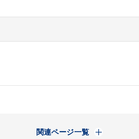
開く
関連ページ一覧