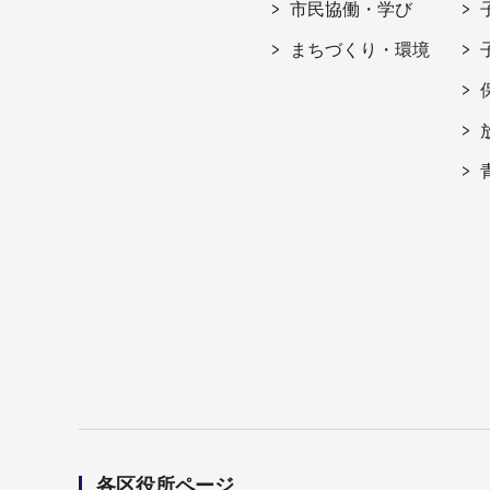
市民協働・学び
まちづくり・環境
各区役所ページ