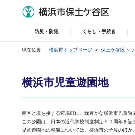
防災・防犯
くらし・手続き
現在位置
横浜市トップページ
保土ケ谷区トッ
横浜市児童遊園地
南区と境を接する狩場町に、緑豊かな横浜市児童遊
この公園は、日本の近代学校制度制定５０周年を記
児童遊園地の整備については、横浜市の予算のほか