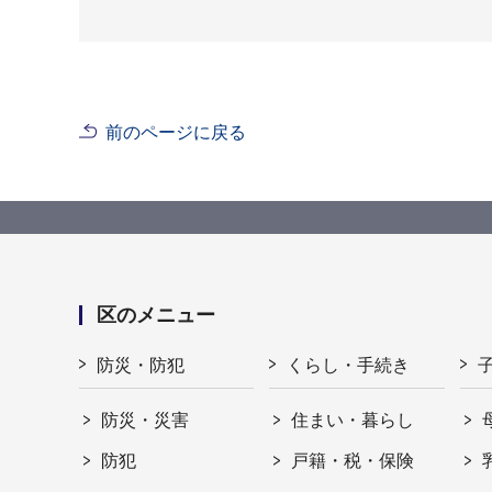
前のページに戻る
区のメニュー
防災・防犯
くらし・手続き
防災・災害
住まい・暮らし
防犯
戸籍・税・保険