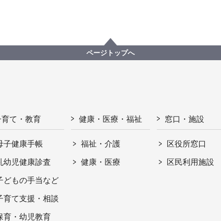
ページトップへ
子育て・教育
健康・医療・福祉
窓口・施設
母子健康手帳
福祉・介護
区役所窓口
乳幼児健康診査
健康・医療
区民利用施設
子どもの手当など
子育て支援・相談
保育・幼児教育