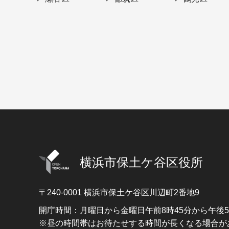
横浜市保土ケ谷区役所
〒240-0001
横浜市保土ケ谷区川辺町2番地9
開庁時間：月曜日から金曜日午前8時45分から午後
※昼の時間帯はお待たせする時間が長くなる場合が