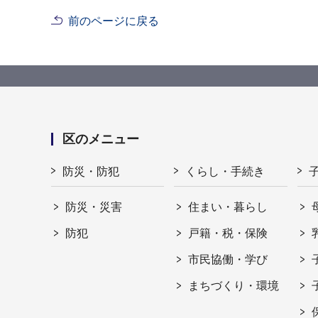
前のページに戻る
区のメニュー
防災・防犯
くらし・手続き
防災・災害
住まい・暮らし
防犯
戸籍・税・保険
市民協働・学び
まちづくり・環境