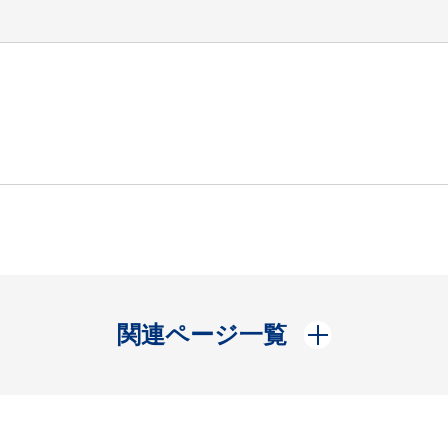
開く
関連ページ一覧