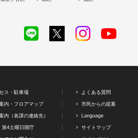
セス・駐車場
よくある質問
案内・フロアマップ
市民からの提案
案内（各課の連絡先）
Language
・第4土曜日開庁
サイトマップ