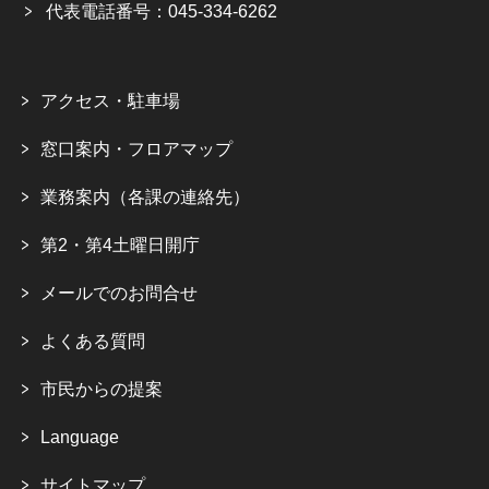
代表電話番号：045-334-6262
アクセス・駐車場
窓口案内・フロアマップ
業務案内（各課の連絡先）
第2・第4土曜日開庁
メールでのお問合せ
よくある質問
市民からの提案
Language
サイトマップ