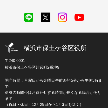
横浜市保土ケ谷区役所
〒240-0001
横浜市保土ケ谷区川辺町2番地9
開庁時間：月曜日から金曜日午前8時45分から午後5時ま
で
※昼の時間帯はお待たせする時間が長くなる場合があり
ます
（祝日・休日・12月29日から1月3日を除く）