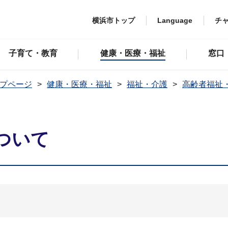
横浜市トップ
Language
チ
子育て・教育
健康・医療・福祉
窓口
プページ
健康・医療・福祉
福祉・介護
高齢者福祉
ついて