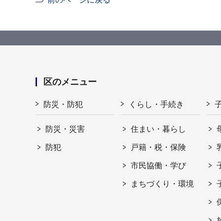
区のメニュー
防災・防犯
くらし・手続き
防災・災害
住まい・暮らし
防犯
戸籍・税・保険
市民協働・学び
まちづくり・環境