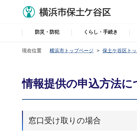
防災・防犯
くらし・手続き
現在位置
横浜市トップページ
保土ケ谷区トッ
情報提供の申込方法に
窓口受け取りの場合