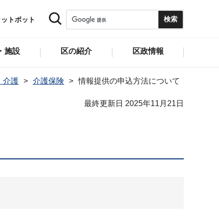
ャットボット
・施設
区の紹介
区政情報
・介護
介護保険
情報提供の申込方法について
最終更新日 2025年11月21日