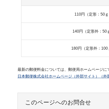
110円（定形：50
140円（定形外：50
180円（定形外：10
最新の郵便料金については、郵便局ホームページに
日本郵便株式会社ホームページ（外部サイト）（外
このページへのお問合せ