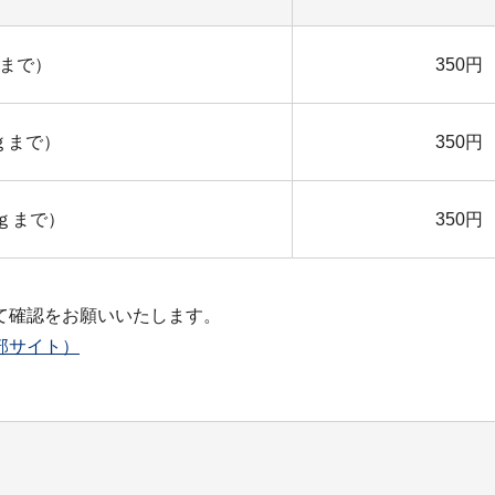
ｇまで）
350円
ｇまで）
350円
0ｇまで）
350円
て確認をお願いいたします。
部サイト）