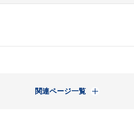
開く
関連ページ一覧