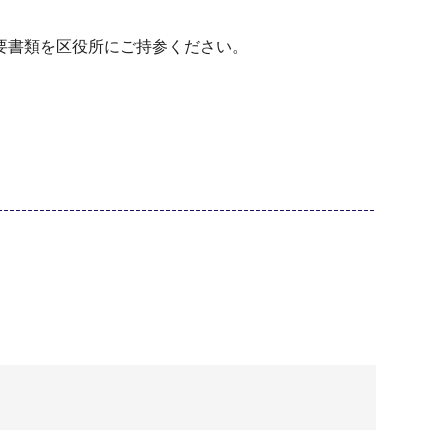
要書類を区役所にご持参ください。