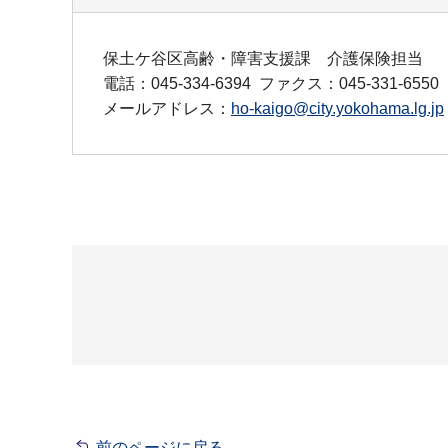
保土ケ谷区高齢・障害支援課 介護保険担当
電話：045-334-6394
ファクス：045-331-6550
メールアドレス：
ho-kaigo@city.yokohama.lg.jp
前のページに戻る