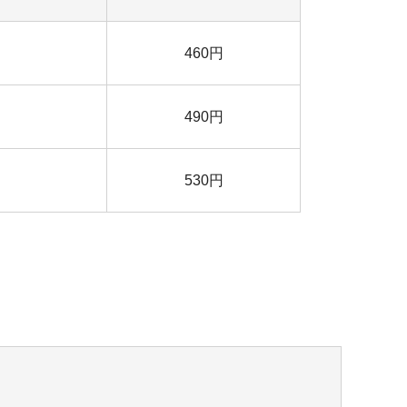
460円
490円
530円