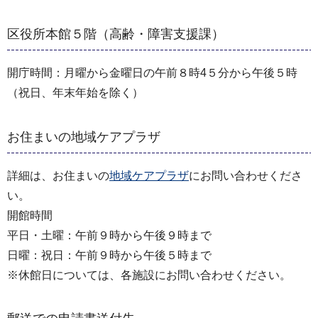
区役所本館５階（高齢・障害支援課）
開庁時間：月曜から金曜日の午前８時4５分から午後５時
（祝日、年末年始を除く）
お住まいの地域ケアプラザ
詳細は、お住まいの
地域ケアプラザ
にお問い合わせくださ
い。
開館時間
平日・土曜：午前９時から午後９時まで
日曜：祝日：午前９時から午後５時まで
※休館日については、各施設にお問い合わせください。