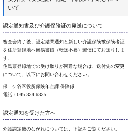
いて
認定通知書及び介護保険証の発送について
審査会終了後、認定結果通知と新しい介護保険被保険者証
を住所登録地へ簡易書留（転送不要）郵便にてお送りしま
す。
住民票登録地での受け取りが困難な場合は、送付先の変更
について、以下にお問い合わせください。
保土ケ谷区役所保険年金課 保険係
電話：045-334-6335
認定通知を受けた方へ
介護認定後のながれについては、下記をご覧ください。