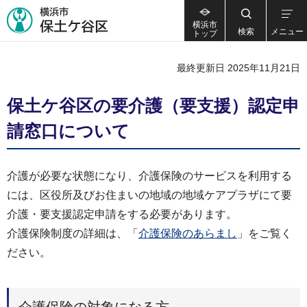
横浜市
検索
メニュー
トップ
最終更新日 2025年11月21日
保土ケ谷区の要介護（要支援）認定申
請窓口について
介護が必要な状態になり、介護保険のサービスを利用する
には、区役所及びお住まいの地域の地域ケアプラザにて要
介護・要支援認定申請をする必要があります。
介護保険制度の詳細は、「
介護保険のあらまし
」をご覧く
ださい。
介護保険の対象になる方