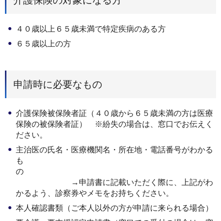
４０歳以上６５歳未満で特定疾病のある方
６５歳以上の方
申請時に必要なもの
介護保険被保険者証（４０歳から６５歳未満の方は医療
保険の被保険者証） ※紛失の場合は、窓口でお伝えく
ださい。
主治医の氏名・医療機関名・所在地・電話番号がわかる
も
の
→申請書に記載いただく際に、上記がわ
かるよう、診察券やメモをお持ちください。
本人確認書類（ご本人以外の方が申請に来られる場合）