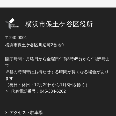
横浜市保土ケ谷区役所
〒240-0001
横浜市保土ケ谷区川辺町2番地9
開庁時間：月曜日から金曜日午前8時45分から午後5時ま
で
※昼の時間帯はお待たせする時間が長くなる場合があり
ます
（祝日・休日・12月29日から1月3日を除く）
代表電話番号：045-334-6262
アクセス・駐車場