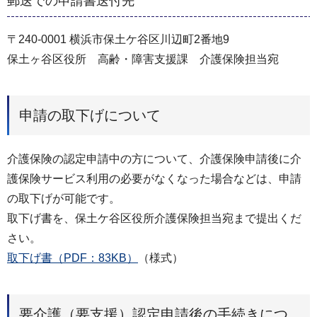
郵送での申請書送付先
〒240-0001 横浜市保土ケ谷区川辺町2番地9
保土ヶ谷区役所 高齢・障害支援課 介護保険担当宛
申請の取下げについて
介護保険の認定申請中の方について、介護保険申請後に介
護保険サービス利用の必要がなくなった場合などは、申請
の取下げが可能です。
取下げ書を、保土ケ谷区役所介護保険担当宛まで提出くだ
さい。
取下げ書（PDF：83KB）
（様式）
要介護（要支援）認定申請後の手続きにつ