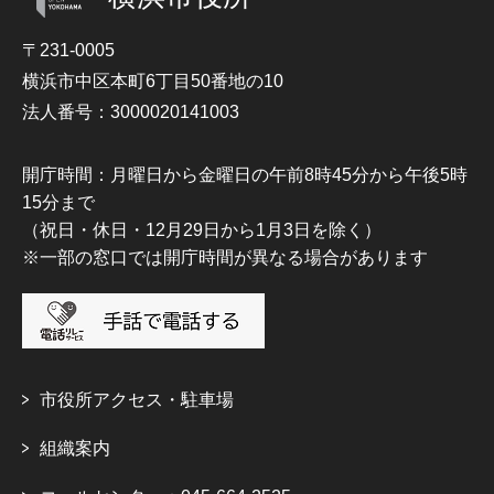
〒231-0005
横浜市中区本町6丁目50番地の10
法人番号：3000020141003
開庁時間：月曜日から金曜日の午前8時45分から午後5時
15分まで
（祝日・休日・12月29日から1月3日を除く）
※一部の窓口では開庁時間が異なる場合があります
市役所アクセス・駐車場
組織案内