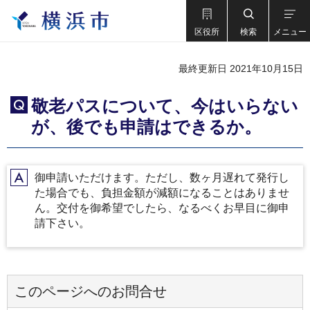
区役所
検索
メニュー
最終更新日 2021年10月15日
敬老パスについて、今はいらない
Q
が、後でも申請はできるか。
御申請いただけます。ただし、数ヶ月遅れて発行し
A
た場合でも、負担金額が減額になることはありませ
ん。交付を御希望でしたら、なるべくお早目に御申
請下さい。
このページへのお問合せ