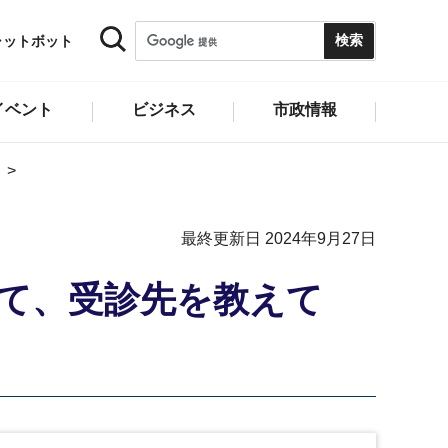
ャットボット
イベント
ビジネス
市政情報
最終更新日 2024年9月27日
て、受診先を教えて