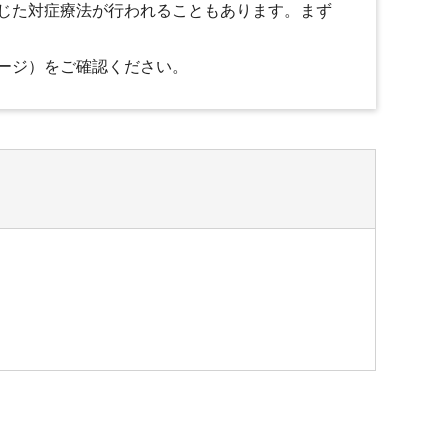
じた対症療法が行われることもあります。まず
ージ）をご確認ください。