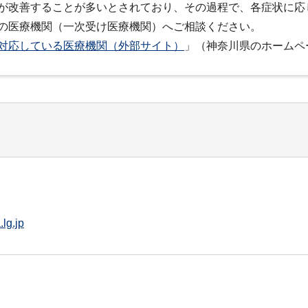
が改善することが多いとされており、その過程で、各症状に応
の医療機関（一次受け医療機関）へご相談ください。
対応している医療機関（外部サイト）
」（神奈川県のホームペ
lg.jp