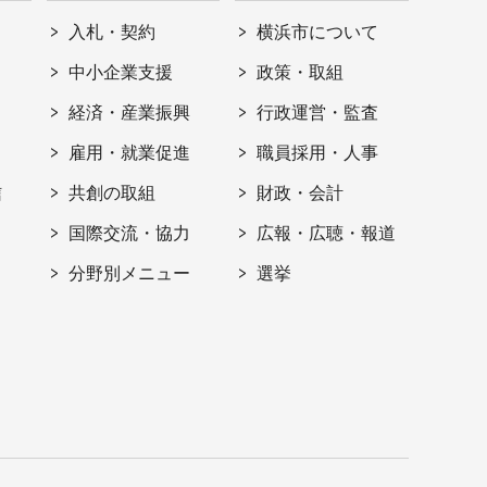
入札・契約
横浜市について
ト
中小企業支援
政策・取組
経済・産業振興
行政運営・監査
雇用・就業促進
職員採用・人事
信
共創の取組
財政・会計
国際交流・協力
広報・広聴・報道
分野別メニュー
選挙