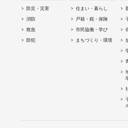
防災・災害
住まい・暮らし
消防
戸籍・税・保険
救急
市民協働・学び
防犯
まちづくり・環境