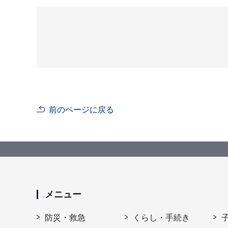
前のページに戻る
メニュー
防災・救急
くらし・手続き