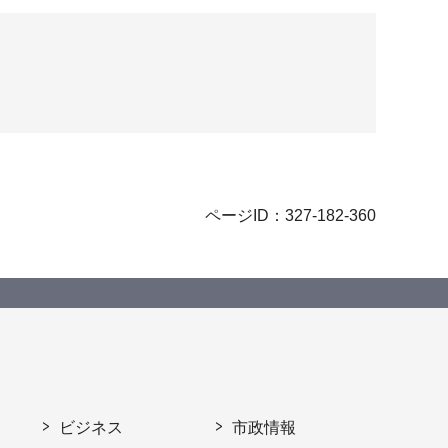
ページID：327-182-360
ビジネス
市政情報