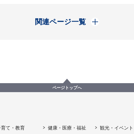
開く
関連ページ一覧
ページトップへ
子育て・教育
健康・医療・福祉
観光・イベント